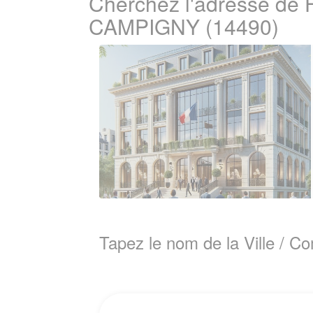
Cherchez l'adresse de 
CAMPIGNY (14490)
Tapez le nom de la Ville / 