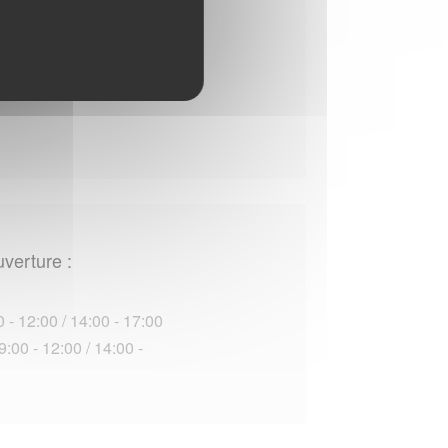
uverture :
uverture :
 - 12:00 / 14:00 - 17:00
:00 - 12:00 / 14:00 -