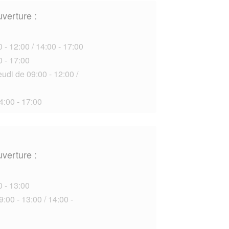
uverture :
 - 12:00 / 14:00 - 17:00
0 - 17:00
udi de 09:00 - 12:00 /
4:00 - 17:00
uverture :
0 - 13:00
:00 - 13:00 / 14:00 -