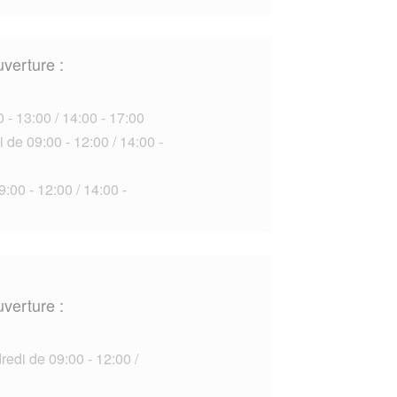
uverture :
 - 13:00 / 14:00 - 17:00
 de 09:00 - 12:00 / 14:00 -
:00 - 12:00 / 14:00 -
uverture :
edi de 09:00 - 12:00 /