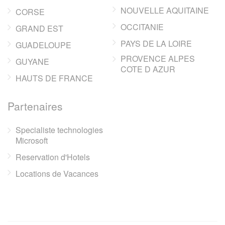
NOUVELLE AQUITAINE
CORSE
OCCITANIE
GRAND EST
PAYS DE LA LOIRE
GUADELOUPE
PROVENCE ALPES
GUYANE
COTE D AZUR
HAUTS DE FRANCE
Partenaires
Specialiste technologies
Microsoft
Reservation d'Hotels
Locations de Vacances