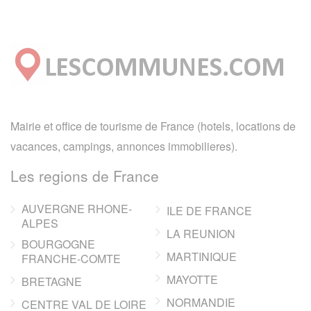
Mairie et office de tourisme de France (hotels, locations de
vacances, campings, annonces immobilieres).
Les regions de France
AUVERGNE RHONE-
ILE DE FRANCE
ALPES
LA REUNION
BOURGOGNE
MARTINIQUE
FRANCHE-COMTE
MAYOTTE
BRETAGNE
NORMANDIE
CENTRE VAL DE LOIRE