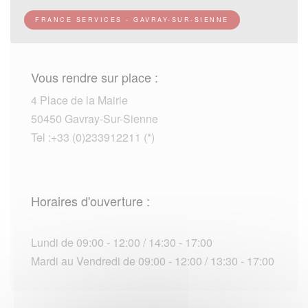
FRANCE SERVICES - GAVRAY-SUR-SIENNE
Vous rendre sur place :
4 Place de la Mairie
50450 Gavray-Sur-Sienne
Tel :+33 (0)233912211 (*)
Horaires d'ouverture :
Lundi de 09:00 - 12:00 / 14:30 - 17:00
Mardi au Vendredi de 09:00 - 12:00 / 13:30 - 17:00