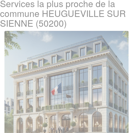
Services la plus proche de la
commune HEUGUEVILLE SUR
SIENNE (50200)