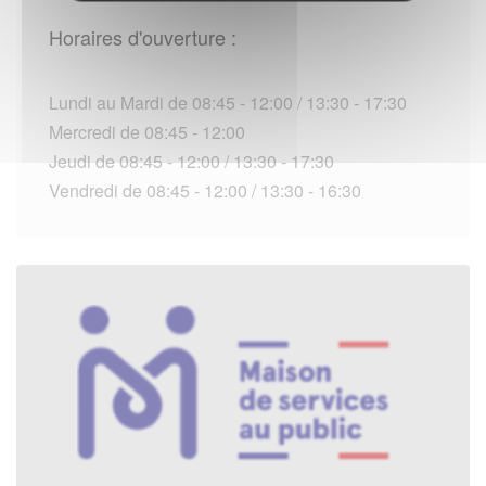
Horaires d'ouverture :
Lundi au Mardi de 08:45 - 12:00 / 13:30 - 17:30
Mercredi de 08:45 - 12:00
Jeudi de 08:45 - 12:00 / 13:30 - 17:30
Vendredi de 08:45 - 12:00 / 13:30 - 16:30