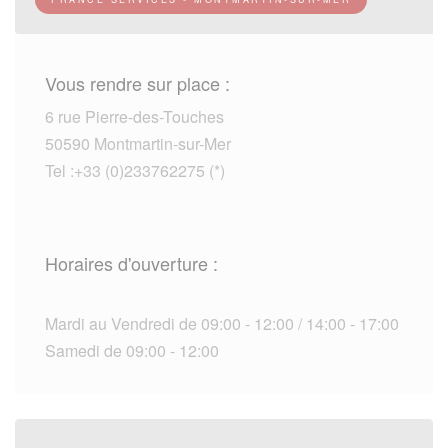
Vous rendre sur place :
6 rue Pierre-des-Touches
50590 Montmartin-sur-Mer
Tel :+33 (0)233762275 (*)
Horaires d'ouverture :
Mardi au Vendredi de 09:00 - 12:00 / 14:00 - 17:00
Samedi de 09:00 - 12:00