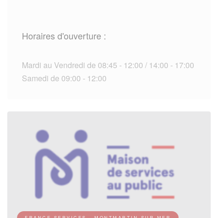
Horaires d'ouverture :
Mardi au Vendredi de 08:45 - 12:00 / 14:00 - 17:00
Samedi de 09:00 - 12:00
FRANCE SERVICES - MONTMARTIN-SUR-MER