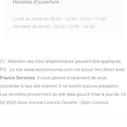
Horaires d'ouverture :
Lundi au Jeudi de 08:30 - 12:30 / 13:30 - 17:30
Vendredi de 08:30 - 12:30 / 13:30 - 16:30
(*) : Attention des frais téléphoniques peuvent être appliqués.
PS : Le site www.lescommunes.com n'a aucun lien direct avec
France Services
. Il vous permet simplement de vous
connecter à leur site internet. Il ne fournit aucune prestation.
Les données proviennent du site data.gouv.fr mise à jour du 10-
02-2025 sous licence
Licence Ouverte / Open Licence