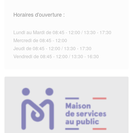
Horaires d'ouverture :
Lundi au Mardi de 08:45 - 12:00 / 13:30 - 17:30
Mercredi de 08:45 - 12:00
Jeudi de 08:45 - 12:00 / 13:30 - 17:30
Vendredi de 08:45 - 12:00 / 13:30 - 16:30