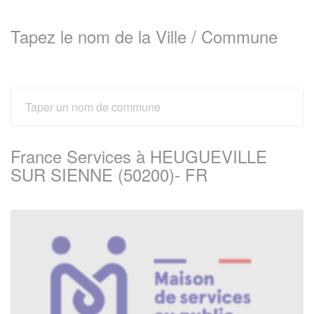
Tapez le nom de la Ville / Commune
France Services à HEUGUEVILLE
SUR SIENNE (50200)- FR