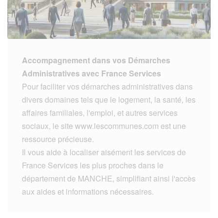
Accompagnement dans vos Démarches
Administratives avec France Services
Pour faciliter vos démarches administratives dans
divers domaines tels que le logement, la santé, les
affaires familiales, l'emploi, et autres services
sociaux, le site www.lescommunes.com est une
ressource précieuse.
Il vous aide à localiser aisément les services de
France Services les plus proches dans le
département de MANCHE, simplifiant ainsi l'accès
aux aides et informations nécessaires.