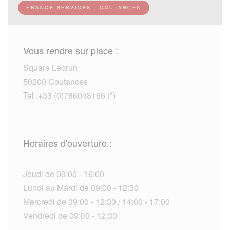
FRANCE SERVICES - COUTANCES
Vous rendre sur place :
Square Lebrun
50200 Coutances
Tel :+33 (0)786048166 (*)
Horaires d'ouverture :
Jeudi de 09:00 - 16:00
Lundi au Mardi de 09:00 - 12:30
Mercredi de 09:00 - 12:30 / 14:00 - 17:00
Vendredi de 09:00 - 12:30