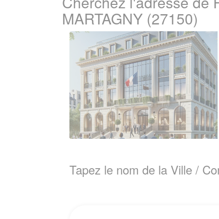
Cherchez l'adresse de 
MARTAGNY (27150)
Tapez le nom de la Ville / 