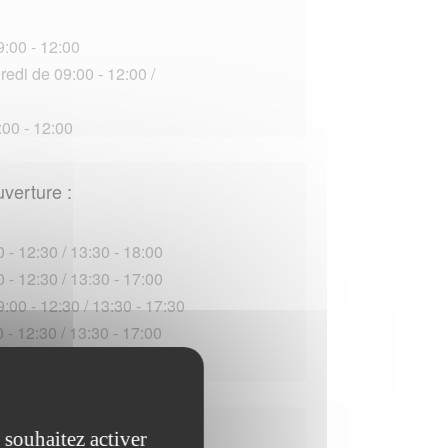
9:00 - 12:00
edi de 09:00 - 12:00 /
00 - 12:00
uverture :
 - 12:30 / 13:30 - 18:00
 - 12:30 / 13:30 - 17:00
:00 - 12:30 / 13:30 - 17:30
 - 12:30 / 13:30 - 17:00
3:30 - 17:00
 souhaitez activer