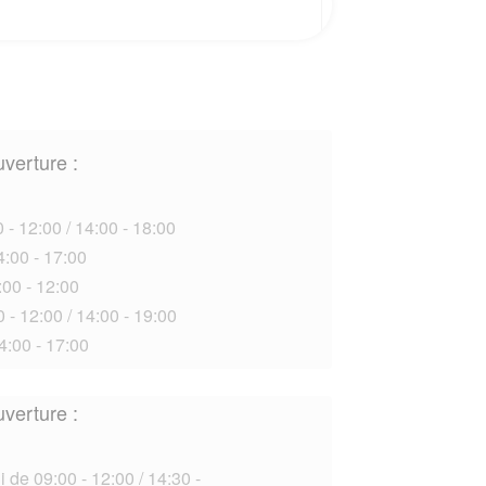
uverture :
 - 12:00 / 14:00 - 18:00
4:00 - 17:00
00 - 12:00
 - 12:00 / 14:00 - 19:00
4:00 - 17:00
uverture :
 de 09:00 - 12:00 / 14:30 -