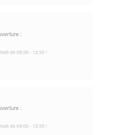
uverture :
edi de 08:30 - 12:30 /
uverture :
edi de 09:00 - 12:30 /