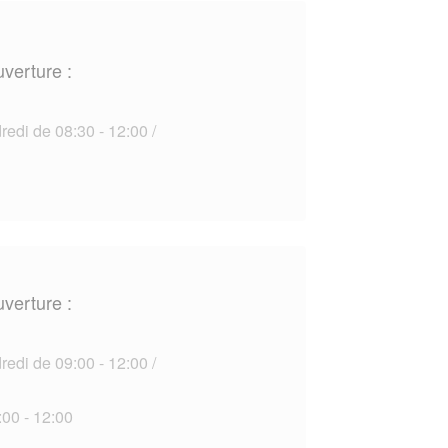
uverture :
edi de 08:30 - 12:00 /
uverture :
edi de 09:00 - 12:00 /
00 - 12:00