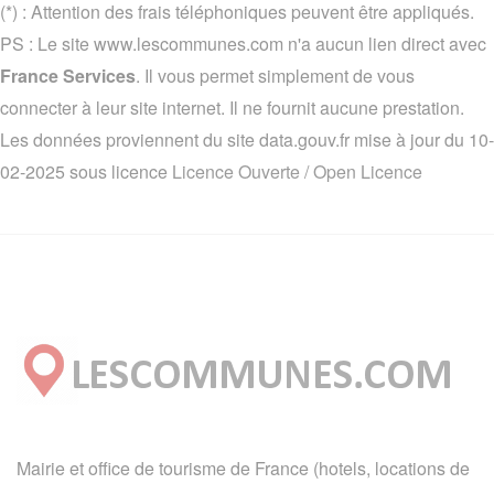
(*) : Attention des frais téléphoniques peuvent être appliqués.
PS : Le site www.lescommunes.com n'a aucun lien direct avec
France Services
. Il vous permet simplement de vous
connecter à leur site internet. Il ne fournit aucune prestation.
Les données proviennent du site data.gouv.fr mise à jour du 10-
02-2025 sous licence
Licence Ouverte / Open Licence
Mairie et office de tourisme de France (hotels, locations de