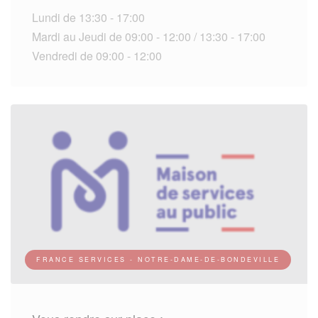
Lundi de 13:30 - 17:00
Mardi au Jeudi de 09:00 - 12:00 / 13:30 - 17:00
Vendredi de 09:00 - 12:00
FRANCE SERVICES - NOTRE-DAME-DE-BONDEVILLE