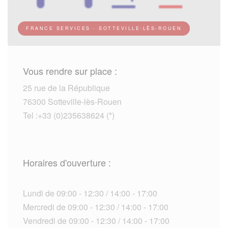
FRANCE SERVICES - SOTTEVILLE-LÈS-ROUEN
Vous rendre sur place :
25 rue de la République
76300 Sotteville-lès-Rouen
Tel :+33 (0)235638624 (*)
Horaires d'ouverture :
Lundi de 09:00 - 12:30 / 14:00 - 17:00
Mercredi de 09:00 - 12:30 / 14:00 - 17:00
Vendredi de 09:00 - 12:30 / 14:00 - 17:00