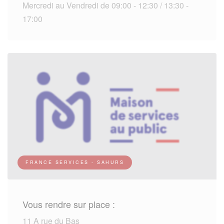
Mercredi au Vendredi de 09:00 - 12:30 / 13:30 -
17:00
FRANCE SERVICES - SAHURS
Vous rendre sur place :
11 A rue du Bas