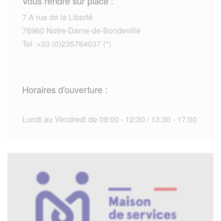
Vous rendre sur place :
7 A rue de la Liberté
76960 Notre-Dame-de-Bondeville
Tel :+33 (0)235764037 (*)
Horaires d'ouverture :
Lundi au Vendredi de 09:00 - 12:30 / 13:30 - 17:00