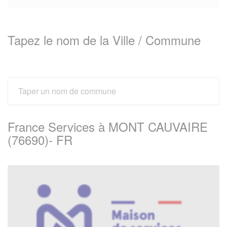
Tapez le nom de la Ville / Commune
France Services à MONT CAUVAIRE
(76690)- FR