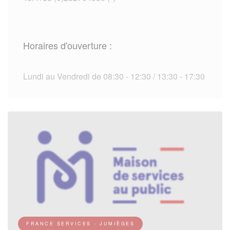
Horaires d'ouverture :
Lundi au Vendredi de 08:30 - 12:30 / 13:30 - 17:30
FRANCE SERVICES - JUMIÈGES