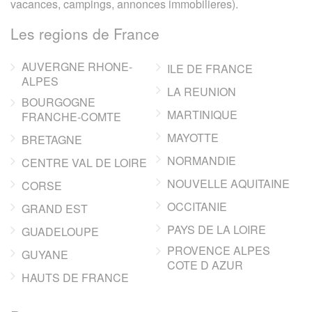
vacances, campings, annonces immobilieres).
Les regions de France
AUVERGNE RHONE-
ILE DE FRANCE
ALPES
LA REUNION
BOURGOGNE
MARTINIQUE
FRANCHE-COMTE
MAYOTTE
BRETAGNE
NORMANDIE
CENTRE VAL DE LOIRE
NOUVELLE AQUITAINE
CORSE
OCCITANIE
GRAND EST
PAYS DE LA LOIRE
GUADELOUPE
PROVENCE ALPES
GUYANE
COTE D AZUR
HAUTS DE FRANCE