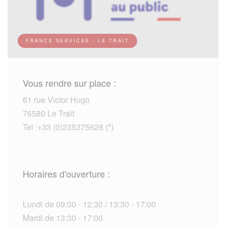
FRANCE SERVICES - LE TRAIT
Vous rendre sur place :
61 rue Victor Hugo
76580 Le Trait
Tel :+33 (0)235375628 (*)
Horaires d'ouverture :
Lundi de 09:00 - 12:30 / 13:30 - 17:00
Mardi de 13:30 - 17:00