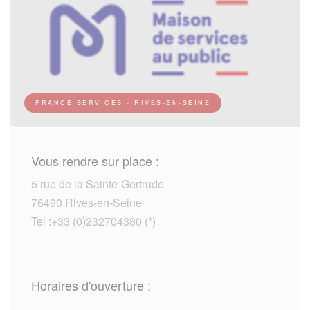
FRANCE SERVICES - RIVES-EN-SEINE
Vous rendre sur place :
5 rue de la Sainte-Gertrude
76490 Rives-en-Seine
Tel :+33 (0)232704380 (*)
Horaires d'ouverture :