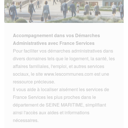
Accompagnement dans vos Démarches
Administratives avec France Services
Pour faciliter vos démarches administratives dans
divers domaines tels que le logement, la santé, les
affaires familiales, l'emploi, et autres services
sociaux, le site www.lescommunes.com est une
ressource précieuse.
Il vous aide à localiser aisément les services de
France Services les plus proches dans le
département de SEINE MARITIME, simplifiant
ainsi l'accès aux aides et informations
nécessaires.