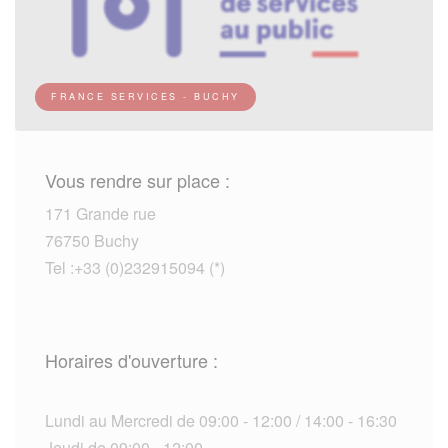
FRANCE SERVICES - BUCHY
Vous rendre sur place :
171 Grande rue
76750 Buchy
Tel :+33 (0)232915094 (*)
Horaires d'ouverture :
Lundi au Mercredi de 09:00 - 12:00 / 14:00 - 16:30
Jeudi de 09:00 - 12:00