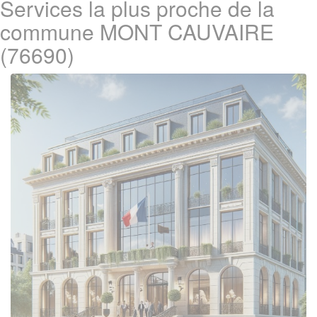
Services la plus proche de la
commune MONT CAUVAIRE
(76690)