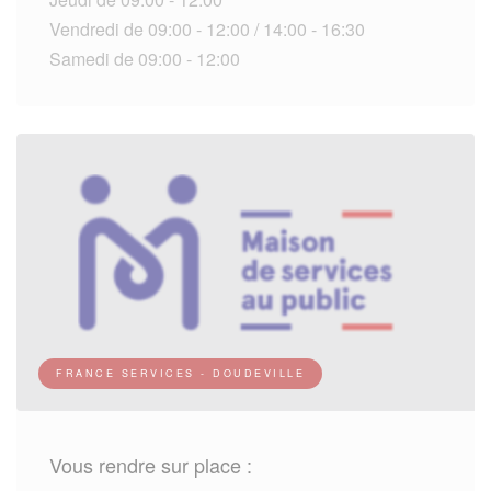
Vendredi de 09:00 - 12:00 / 14:00 - 16:30
Samedi de 09:00 - 12:00
FRANCE SERVICES - DOUDEVILLE
Vous rendre sur place :