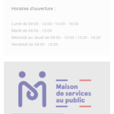
Horaires d'ouverture :
Lundi de 09:00 - 12:00 / 13:30 - 16:30
Mardi de 09:00 - 12:00
Mercredi au Jeudi de 09:00 - 12:00 / 13:30 - 16:30
Vendredi de 09:00 - 12:00