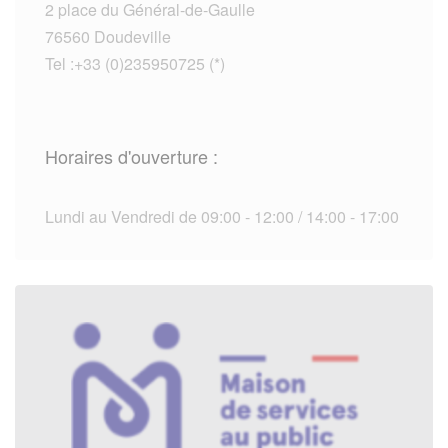
2 place du Général-de-Gaulle
76560 Doudeville
Tel :+33 (0)235950725 (*)
Horaires d'ouverture :
Lundi au Vendredi de 09:00 - 12:00 / 14:00 - 17:00