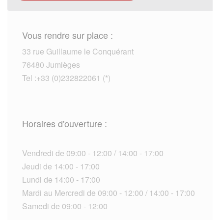
Vous rendre sur place :
33 rue Guillaume le Conquérant
76480 Jumièges
Tel :+33 (0)232822061 (*)
Horaires d'ouverture :
Vendredi de 09:00 - 12:00 / 14:00 - 17:00
Jeudi de 14:00 - 17:00
Lundi de 14:00 - 17:00
Mardi au Mercredi de 09:00 - 12:00 / 14:00 - 17:00
Samedi de 09:00 - 12:00