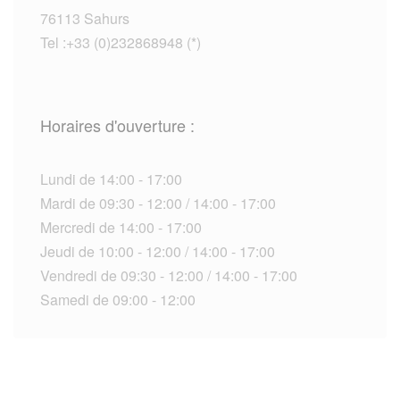
76113 Sahurs
Tel :+33 (0)232868948 (*)
Horaires d'ouverture :
Lundi de 14:00 - 17:00
Mardi de 09:30 - 12:00 / 14:00 - 17:00
Mercredi de 14:00 - 17:00
Jeudi de 10:00 - 12:00 / 14:00 - 17:00
Vendredi de 09:30 - 12:00 / 14:00 - 17:00
Samedi de 09:00 - 12:00