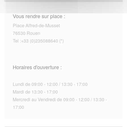
Vous rendre sur place :
Place Alfred-de-Musset
76530 Rouen
Tel :+33 (0)235088640 (*)
Horaires d'ouverture :
Lundi de 09:00 - 12:00 / 13:30 - 17:00
Mardi de 13:30 - 17:00
Mercredi au Vendredi de 09:00 - 12:00 / 13:30 -
17:00