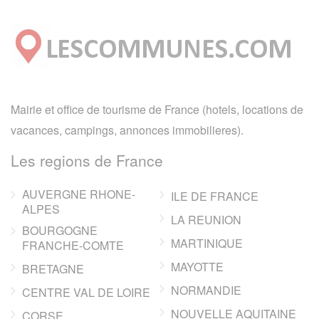
Mairie et office de tourisme de France (hotels, locations de
vacances, campings, annonces immobilieres).
Les regions de France
AUVERGNE RHONE-
ILE DE FRANCE
ALPES
LA REUNION
BOURGOGNE
MARTINIQUE
FRANCHE-COMTE
MAYOTTE
BRETAGNE
NORMANDIE
CENTRE VAL DE LOIRE
NOUVELLE AQUITAINE
CORSE