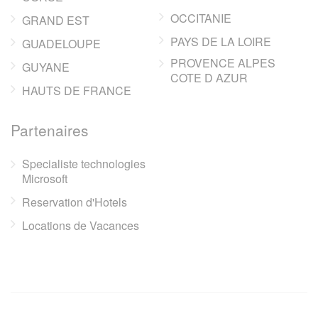
OCCITANIE
GRAND EST
PAYS DE LA LOIRE
GUADELOUPE
PROVENCE ALPES
GUYANE
COTE D AZUR
HAUTS DE FRANCE
Partenaires
Specialiste technologies
Microsoft
Reservation d'Hotels
Locations de Vacances