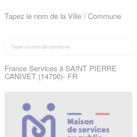
Tapez le nom de la Ville / Commune
France Services à SAINT PIERRE
CANIVET (14700)- FR