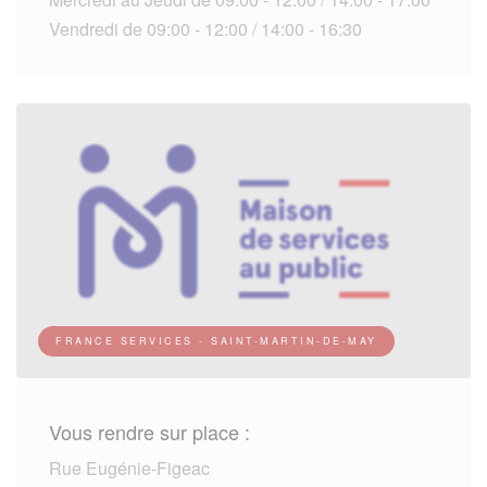
Vendredi de 09:00 - 12:00 / 14:00 - 16:30
FRANCE SERVICES - SAINT-MARTIN-DE-MAY
Vous rendre sur place :
Rue Eugénie-Figeac