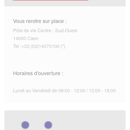
Vous rendre sur place :
Pôle de vie Centre - Sud-Ouest
14000 Caen
Tel :+33 (0)214373100 (*)
Horaires d'ouverture :
Lundi au Vendredi de 09:00 - 12:00 / 13:00 - 18:00