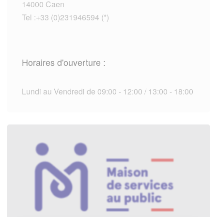
14000 Caen
Tel :+33 (0)231946594 (*)
Horaires d'ouverture :
Lundi au Vendredi de 09:00 - 12:00 / 13:00 - 18:00