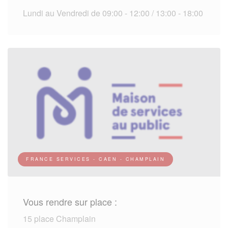
Lundi au Vendredi de 09:00 - 12:00 / 13:00 - 18:00
FRANCE SERVICES - CAEN - CHAMPLAIN
Vous rendre sur place :
15 place Champlain