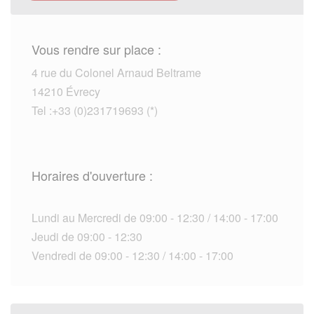
Vous rendre sur place :
4 rue du Colonel Arnaud Beltrame
14210 Évrecy
Tel :+33 (0)231719693 (*)
Horaires d'ouverture :
Lundi au Mercredi de 09:00 - 12:30 / 14:00 - 17:00
Jeudi de 09:00 - 12:30
Vendredi de 09:00 - 12:30 / 14:00 - 17:00