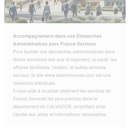
Accompagnement dans vos Démarches
Administratives avec France Services
Pour faciliter vos démarches administratives dans
divers domaines tels que le logement, la santé, les
affaires familiales, l'emploi, et autres services
sociaux, le site www.lescommunes.com est une
ressource précieuse.
Il vous aide à localiser aisément les services de
France Services les plus proches dans le
département de CALVADOS, simplifiant ainsi
l'accès aux aides et informations nécessaires.