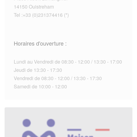
14150 Ouistreham
Tel :+33 (0)231374416 (*)
Horaires d'ouverture :
Lundi au Vendredi de 08:30 - 12:00 / 13:30 - 17:00
Jeudi de 13:30 - 17:30
Vendredi de 08:30 - 12:00 / 13:30 - 17:30
Samedi de 10:00 - 12:00