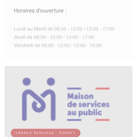
Horaires d'ouverture :
Lundi au Mardi de 08:30 - 12:00 / 13:00 - 17:00
Jeudi de 08:30 - 12:00 / 13:00 - 17:00
Vendredi de 08:30 - 12:00 / 13:00 - 16:00
FRANCE SERVICES - ÉVRECY