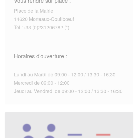
Vous rendre sur place :
Place de la Mairie
14620 Morteaux-Coulibœuf
Tel :+33 (0)231206782 (*)
Horaires d'ouverture :
Lundi au Mardi de 09:00 - 12:00 / 13:30 - 16:30
Mercredi de 09:00 - 12:00
Jeudi au Vendredi de 09:00 - 12:00 / 13:30 - 16:30