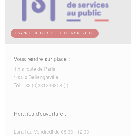
FRANCE SERVICES - BELLENGREVILLE
Vous rendre sur place :
4 bis route de Paris
14370 Bellengreville
Tel :+33 (0)231236808 (*)
Horaires d'ouverture :
Lundi au Vendredi de 08:30 - 12:30