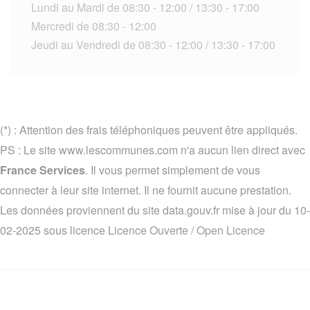
Lundi au Mardi de 08:30 - 12:00 / 13:30 - 17:00
Mercredi de 08:30 - 12:00
Jeudi au Vendredi de 08:30 - 12:00 / 13:30 - 17:00
(*) : Attention des frais téléphoniques peuvent être appliqués.
PS : Le site www.lescommunes.com n'a aucun lien direct avec
France Services
. Il vous permet simplement de vous
connecter à leur site internet. Il ne fournit aucune prestation.
Les données proviennent du site data.gouv.fr mise à jour du 10-
02-2025 sous licence
Licence Ouverte / Open Licence