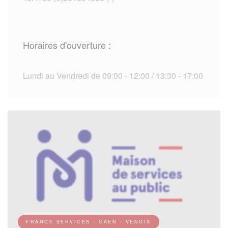
Horaires d'ouverture :
Lundi au Vendredi de 09:00 - 12:00 / 13:30 - 17:00
FRANCE SERVICES - CAEN - VENOIX