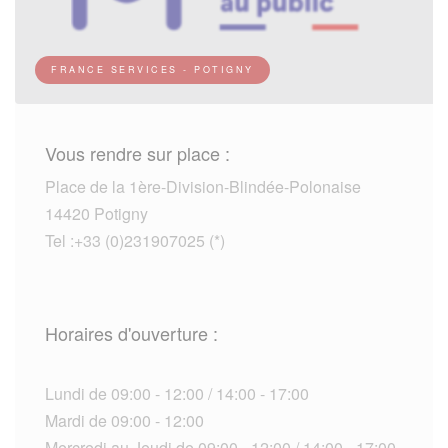
FRANCE SERVICES - POTIGNY
Vous rendre sur place :
Place de la 1ère-Division-Blindée-Polonaise
14420 Potigny
Tel :+33 (0)231907025 (*)
Horaires d'ouverture :
Lundi de 09:00 - 12:00 / 14:00 - 17:00
Mardi de 09:00 - 12:00
Mercredi au Jeudi de 09:00 - 12:00 / 14:00 - 17:00