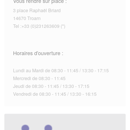
Vous rendre sur place :
3 place Raphaël Briard
14670 Troarn
Tel :+33 (0)231263609 (*)
Horaires d'ouverture :
Lundi au Mardi de 08:30 - 11:45 / 13:30 - 17:15
Mercredi de 08:30 - 11:45
Jeudi de 08:30 - 11:45 / 13:30 - 17:15
Vendredi de 08:30 - 11:45 / 13:30 - 16:15