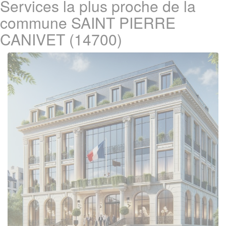
Services la plus proche de la
commune SAINT PIERRE
CANIVET (14700)