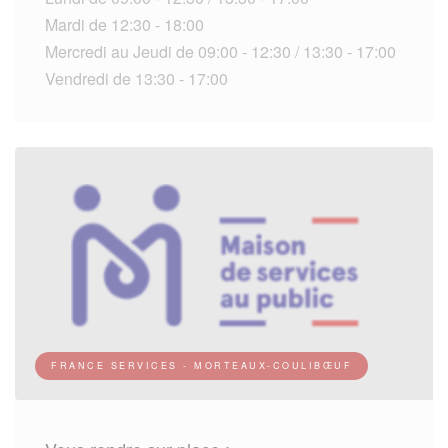
Mardi de 12:30 - 18:00
Mercredi au Jeudi de 09:00 - 12:30 / 13:30 - 17:00
Vendredi de 13:30 - 17:00
FRANCE SERVICES - MORTEAUX-COULIBŒUF