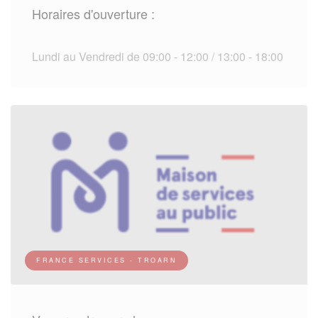
Horaires d'ouverture :
Lundi au Vendredi de 09:00 - 12:00 / 13:00 - 18:00
FRANCE SERVICES - TROARN