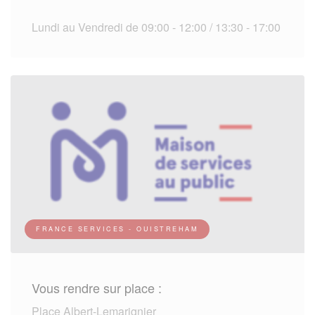
Lundi au Vendredi de 09:00 - 12:00 / 13:30 - 17:00
FRANCE SERVICES - OUISTREHAM
Vous rendre sur place :
Place Albert-Lemarignier