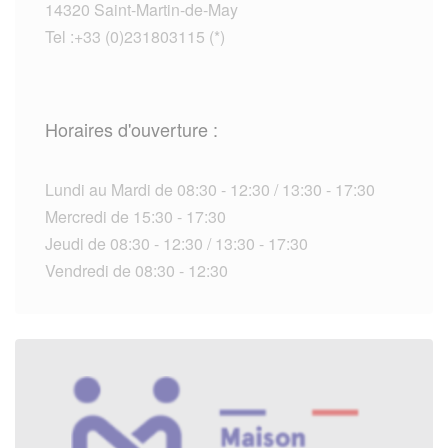
14320 Saint-Martin-de-May
Tel :+33 (0)231803115 (*)
Horaires d'ouverture :
Lundi au Mardi de 08:30 - 12:30 / 13:30 - 17:30
Mercredi de 15:30 - 17:30
Jeudi de 08:30 - 12:30 / 13:30 - 17:30
Vendredi de 08:30 - 12:30