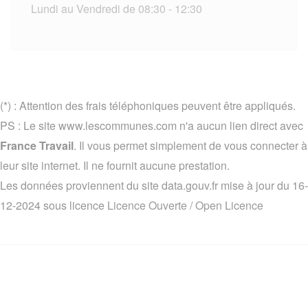
Lundi au Vendredi de 08:30 - 12:30
(*) : Attention des frais téléphoniques peuvent être appliqués.
PS : Le site www.lescommunes.com n'a aucun lien direct avec
France Travail
. Il vous permet simplement de vous connecter à
leur site internet. Il ne fournit aucune prestation.
Les données proviennent du site data.gouv.fr mise à jour du 16-
12-2024 sous licence
Licence Ouverte / Open Licence