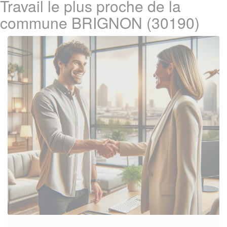
Travail le plus proche de la
commune BRIGNON (30190)