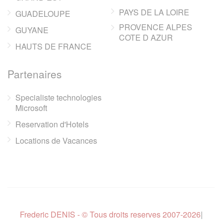
PAYS DE LA LOIRE
GUADELOUPE
PROVENCE ALPES
GUYANE
COTE D AZUR
HAUTS DE FRANCE
Partenaires
Specialiste technologies
Microsoft
Reservation d'Hotels
Locations de Vacances
Frederic DENIS - © Tous droits reserves 2007-2026
|