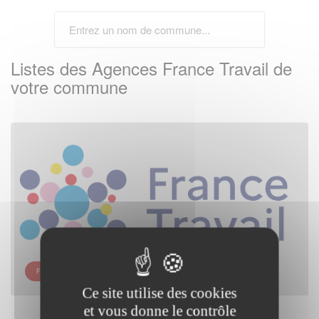
Listes des Agences France Travail de
votre commune
FRANCE TRAVAIL - ALÈS - GARDON
Ce site utilise des cookies
et vous donne le contrôle