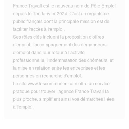
France Travail est le nouveau nom de Pôle Emploi
depuis le 1er Janvier 2024. C'est un organisme
public français dont la principale mission est de
faciliter l'accès à l'emploi.
Ses rôles clés incluent la proposition d'offres
d'emploi, l'accompagnement des demandeurs
d'emploi dans leur retour à l'activité
professionnelle, l'indemnisation des chômeurs, et
la mise en relation entre les entreprises et les
personnes en recherche d'emploi.
Le site www.lescommunes.com offre un service
pratique pour trouver l'agence France Travail la
plus proche, simplifiant ainsi vos démarches liées
à l'emploi.