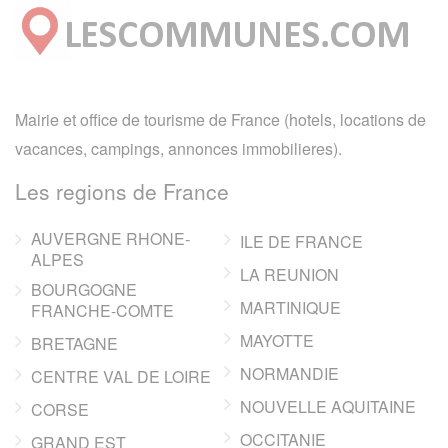
Mairie et office de tourisme de France (hotels, locations de
vacances, campings, annonces immobilieres).
Les regions de France
AUVERGNE RHONE-
ILE DE FRANCE
ALPES
LA REUNION
BOURGOGNE
MARTINIQUE
FRANCHE-COMTE
MAYOTTE
BRETAGNE
NORMANDIE
CENTRE VAL DE LOIRE
NOUVELLE AQUITAINE
CORSE
OCCITANIE
GRAND EST