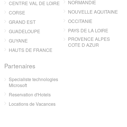
NORMANDIE
CENTRE VAL DE LOIRE
NOUVELLE AQUITAINE
CORSE
OCCITANIE
GRAND EST
PAYS DE LA LOIRE
GUADELOUPE
PROVENCE ALPES
GUYANE
COTE D AZUR
HAUTS DE FRANCE
Partenaires
Specialiste technologies
Microsoft
Reservation d'Hotels
Locations de Vacances