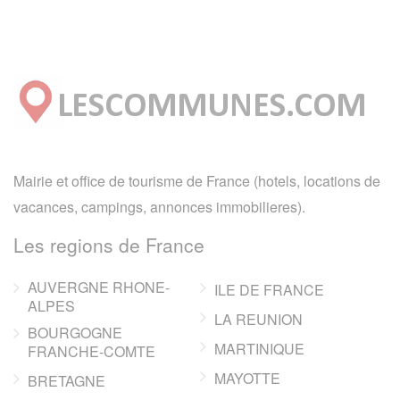
Mairie et office de tourisme de France (hotels, locations de
vacances, campings, annonces immobilieres).
Les regions de France
AUVERGNE RHONE-
ILE DE FRANCE
ALPES
LA REUNION
BOURGOGNE
MARTINIQUE
FRANCHE-COMTE
MAYOTTE
BRETAGNE