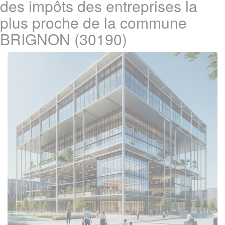
des impôts des entreprises la
plus proche de la commune
BRIGNON (30190)