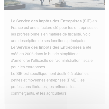
Le
Service des Impôts des Entreprises (SIE)
en
France est une structure clé pour les entreprises et
les professionnels en matière de fiscalité. Voici
une description de ses fonctions principales :
Le
Service des Impôts des Entreprises
a été
créé en 2006 dans le but de simplifier et
d'améliorer l'efficacité de l'administration fiscale
pour les entreprises.
Le SIE est spécifiquement destiné à aider les
petites et moyennes entreprises (PME), les
professions libérales, les artisans, les
commerçants, et les agriculteurs.