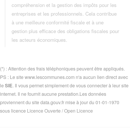
compréhension et la gestion des impôts pour les
entreprises et les professionnels. Cela contribue
à une meilleure conformité fiscale et à une
gestion plus efficace des obligations fiscales pour
les acteurs économiques.
(*) : Attention des frais téléphoniques peuvent être appliqués.
PS : Le site www.lescommunes.com n'a aucun lien direct avec
le
SIE
. Il vous permet simplement de vous connecter à leur site
internet. Il ne fournit aucune prestation.Les données
proviennent du site data.gouv.fr mise à jour du 01-01-1970
sous licence
Licence Ouverte / Open Licence