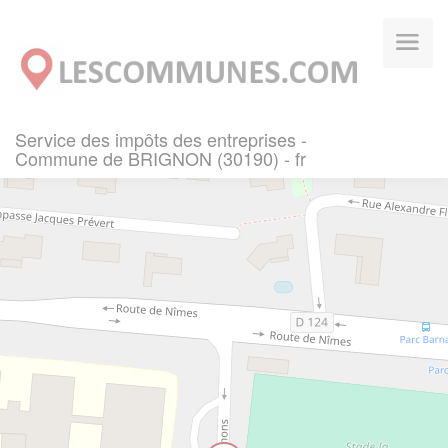
Panneau de gestion des cookies
Service des impôts des entreprises -
Commune de BRIGNON (30190) - fr