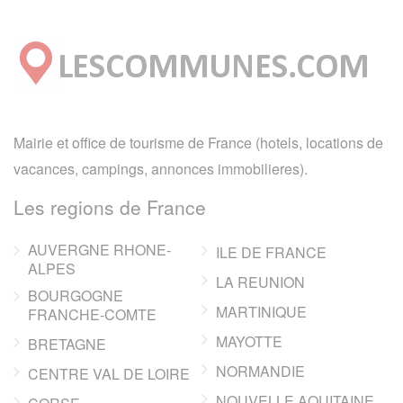
Mairie et office de tourisme de France (hotels, locations de
vacances, campings, annonces immobilieres).
Les regions de France
AUVERGNE RHONE-
ILE DE FRANCE
ALPES
LA REUNION
BOURGOGNE
MARTINIQUE
FRANCHE-COMTE
MAYOTTE
BRETAGNE
NORMANDIE
CENTRE VAL DE LOIRE
NOUVELLE AQUITAINE