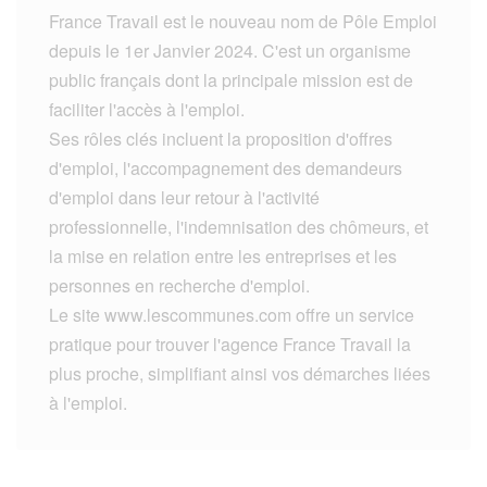
France Travail est le nouveau nom de Pôle Emploi
depuis le 1er Janvier 2024. C'est un organisme
public français dont la principale mission est de
faciliter l'accès à l'emploi.
Ses rôles clés incluent la proposition d'offres
d'emploi, l'accompagnement des demandeurs
d'emploi dans leur retour à l'activité
professionnelle, l'indemnisation des chômeurs, et
la mise en relation entre les entreprises et les
personnes en recherche d'emploi.
Le site www.lescommunes.com offre un service
pratique pour trouver l'agence France Travail la
plus proche, simplifiant ainsi vos démarches liées
à l'emploi.