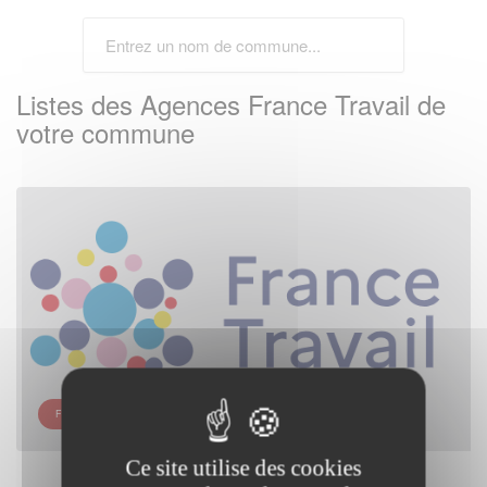
Listes des Agences France Travail de
votre commune
FRANCE TRAVAIL - BAPAUME
Ce site utilise des cookies