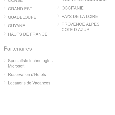
CORSE
OCCITANIE
GRAND EST
PAYS DE LA LOIRE
GUADELOUPE
PROVENCE ALPES
GUYANE
COTE D AZUR
HAUTS DE FRANCE
Partenaires
Specialiste technologies
Microsoft
Reservation d'Hotels
Locations de Vacances