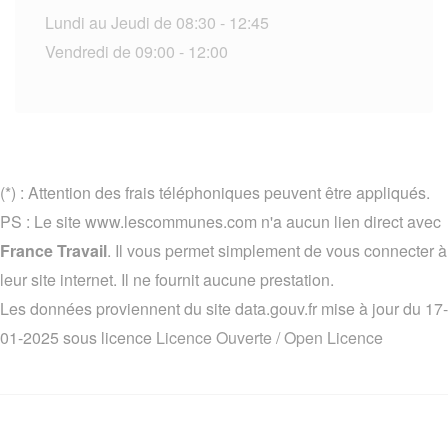
Lundi au Jeudi de 08:30 - 12:45
Vendredi de 09:00 - 12:00
(*) : Attention des frais téléphoniques peuvent être appliqués.
PS : Le site www.lescommunes.com n'a aucun lien direct avec
France Travail
. Il vous permet simplement de vous connecter à
leur site internet. Il ne fournit aucune prestation.
Les données proviennent du site data.gouv.fr mise à jour du 17-
01-2025 sous licence
Licence Ouverte / Open Licence