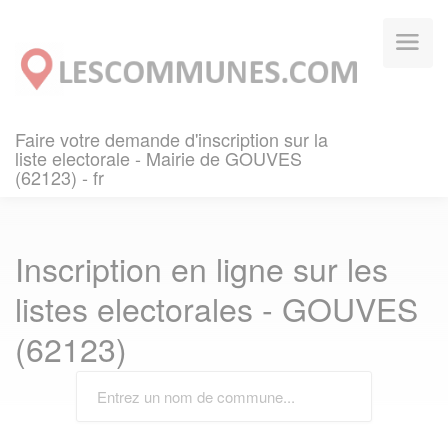
Panneau de gestion des cookies
Faire votre demande d'inscription sur la
liste electorale - Mairie de GOUVES
(62123) - fr
Inscription en ligne sur les
listes electorales - GOUVES
(62123)