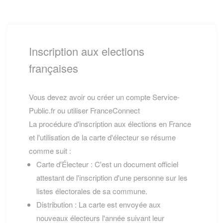
Inscription aux elections
françaises
Vous devez avoir ou créer un compte Service-
Public.fr ou utiliser FranceConnect
La procédure d'inscription aux élections en France
et l'utilisation de la carte d'électeur se résume
comme suit :
Carte d'Électeur : C'est un document officiel
attestant de l'inscription d'une personne sur les
listes électorales de sa commune.
Distribution : La carte est envoyée aux
nouveaux électeurs l'année suivant leur