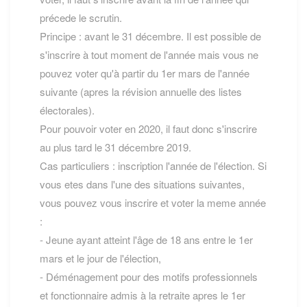
précede le scrutin.
Principe : avant le 31 décembre. Il est possible de
s'inscrire à tout moment de l'année mais vous ne
pouvez voter qu'à partir du 1er mars de l'année
suivante (apres la révision annuelle des listes
électorales).
Pour pouvoir voter en 2020, il faut donc s'inscrire
au plus tard le 31 décembre 2019.
Cas particuliers : inscription l'année de l'élection. Si
vous etes dans l'une des situations suivantes,
vous pouvez vous inscrire et voter la meme année
:
- Jeune ayant atteint l'âge de 18 ans entre le 1er
mars et le jour de l'élection,
- Déménagement pour des motifs professionnels
et fonctionnaire admis à la retraite apres le 1er