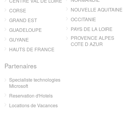
CENTRE VAL DE LOIRE
NOUVELLE AQUITAINE
CORSE
OCCITANIE
GRAND EST
PAYS DE LA LOIRE
GUADELOUPE
PROVENCE ALPES
GUYANE
COTE D AZUR
HAUTS DE FRANCE
Partenaires
Specialiste technologies
Microsoft
Reservation d'Hotels
Locations de Vacances