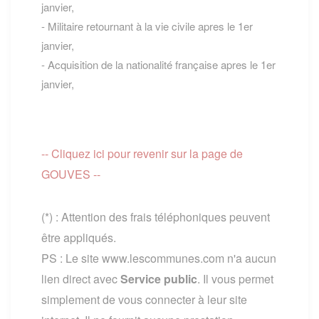
janvier,
- Militaire retournant à la vie civile apres le 1er
janvier,
- Acquisition de la nationalité française apres le 1er
janvier,
-- Cliquez ici pour revenir sur la page de
GOUVES --
(*) : Attention des frais téléphoniques peuvent
être appliqués.
PS : Le site www.lescommunes.com n'a aucun
lien direct avec
Service public
. Il vous permet
simplement de vous connecter à leur site