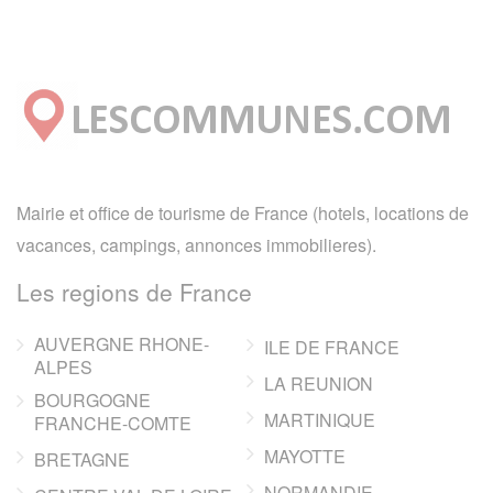
Mairie et office de tourisme de France (hotels, locations de
vacances, campings, annonces immobilieres).
Les regions de France
AUVERGNE RHONE-
ILE DE FRANCE
ALPES
LA REUNION
BOURGOGNE
MARTINIQUE
FRANCHE-COMTE
MAYOTTE
BRETAGNE
NORMANDIE