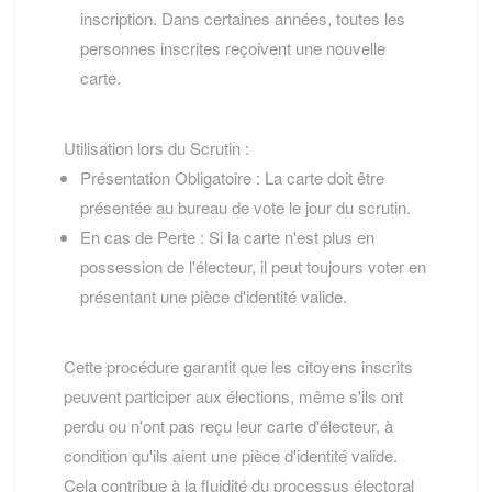
inscription. Dans certaines années, toutes les
personnes inscrites reçoivent une nouvelle
carte.
Utilisation lors du Scrutin :
Présentation Obligatoire : La carte doit être
présentée au bureau de vote le jour du scrutin.
En cas de Perte : Si la carte n'est plus en
possession de l'électeur, il peut toujours voter en
présentant une pièce d'identité valide.
Cette procédure garantit que les citoyens inscrits
peuvent participer aux élections, même s'ils ont
perdu ou n'ont pas reçu leur carte d'électeur, à
condition qu'ils aient une pièce d'identité valide.
Cela contribue à la fluidité du processus électoral