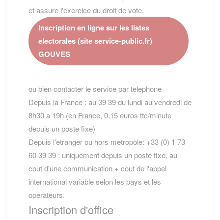
et assure l'exercice du droit de vote.
Inscription en ligne sur les listes
electorales (site service-public.fr)
GOUVES
ou bien contacter le service par telephone
Depuis la France : au 39 39 du lundi au vendredi de
8h30 a 19h (en France, 0,15 euros ttc/minute
depuis un poste fixe)
Depuis l'etranger ou hors metropole: +33 (0) 1 73
60 39 39 : uniquement depuis un poste fixe, au
cout d'une communication + cout de l'appel
international variable selon les pays et les
operateurs.
Inscription d'office