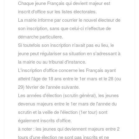
Chaque jeune Français qui devient majeur est
inscrit d'office sur les listes électorales.
La mairie informe par courrier le nouvel électeur de
son inscription, sans que celui-ci n'effectue de
démarche particuliere.
Si toutefois son inscription n'avait pas eu lieu, le
jeune peut régulariser sa situation en s'adressant à
la mairie ou au tribunal d'instance.
L'inscription d'office concerne les Français ayant
atteint l'âge de 18 ans entre le 1er mars et le 28 (ou
29) février de l'année suivante.
Les années d'élection (scrutin général), les jeunes
devenus majeurs entre le 1er mars de l'année du
scrutin et la veille de l'élection (1er tour) sont
également inscrits d'office.
à noter : les jeunes qui deviennent majeurs entre 2
tours d'une élection ne sont pas inscrits et ne