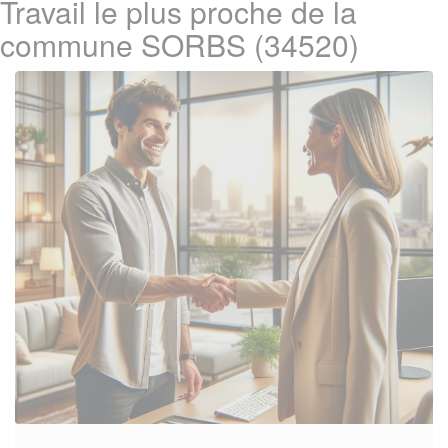
Travail le plus proche de la
commune SORBS (34520)