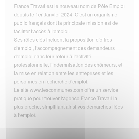
France Travail est le nouveau nom de Pôle Emploi
depuis le 1er Janvier 2024. C'est un organisme
public français dont la principale mission est de
faciliter l'accès à l'emploi.
Ses rôles clés incluent la proposition d'offres
d'emploi, l'accompagnement des demandeurs
d'emploi dans leur retour à l'activité
professionnelle, l'indemnisation des chômeurs, et
la mise en relation entre les entreprises et les
personnes en recherche d'emploi.
Le site www.lescommunes.com offre un service
pratique pour trouver l'agence France Travail la
plus proche, simplifiant ainsi vos démarches liées
à l'emploi.