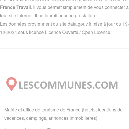
France Travail
. Il vous permet simplement de vous connecter à
leur site internet. Il ne fournit aucune prestation.
Les données proviennent du site data.gouv.fr mise à jour du 19-
12-2024 sous licence
Licence Ouverte / Open Licence
Mairie et office de tourisme de France (hotels, locations de
vacances, campings, annonces immobilieres).