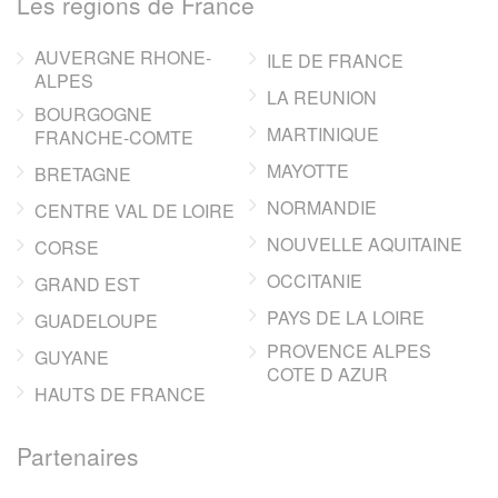
Les regions de France
AUVERGNE RHONE-
ILE DE FRANCE
ALPES
LA REUNION
BOURGOGNE
MARTINIQUE
FRANCHE-COMTE
MAYOTTE
BRETAGNE
NORMANDIE
CENTRE VAL DE LOIRE
NOUVELLE AQUITAINE
CORSE
OCCITANIE
GRAND EST
PAYS DE LA LOIRE
GUADELOUPE
PROVENCE ALPES
GUYANE
COTE D AZUR
HAUTS DE FRANCE
Partenaires