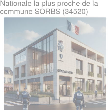
Nationale la plus proche de la
commune SORBS (34520)