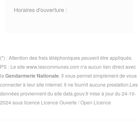
Horaires d'ouverture :
(*) : Attention des frais téléphoniques peuvent être appliqués.
PS : Le site www.lescommunes.com n'a aucun lien direct avec
la
Gendarmerie Nationale
. Il vous permet simplement de vous
connecter à leur site internet. Il ne fournit aucune prestation.Les
données proviennent du site data.gouv.fr mise à jour du 24-10-
2024 sous licence
Licence Ouverte / Open Licence