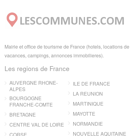
Mairie et office de tourisme de France (hotels, locations de
vacances, campings, annonces immobilieres).
Les regions de France
AUVERGNE RHONE-
ILE DE FRANCE
ALPES
LA REUNION
BOURGOGNE
MARTINIQUE
FRANCHE-COMTE
MAYOTTE
BRETAGNE
NORMANDIE
CENTRE VAL DE LOIRE
NOUVELLE AQUITAINE
CORSE