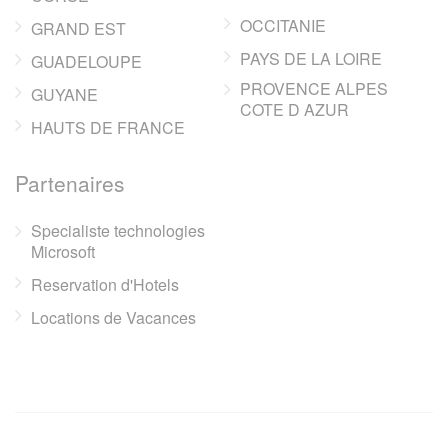
OCCITANIE
GRAND EST
PAYS DE LA LOIRE
GUADELOUPE
PROVENCE ALPES
GUYANE
COTE D AZUR
HAUTS DE FRANCE
Partenaires
Specialiste technologies
Microsoft
Reservation d'Hotels
Locations de Vacances