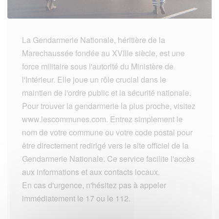
La Gendarmerie Nationale, héritière de la
Marechaussée fondée au XVIIIe siècle, est une
force militaire sous l'autorité du Ministère de
l'Intérieur. Elle joue un rôle crucial dans le
maintien de l'ordre public et la sécurité nationale.
Pour trouver la gendarmerie la plus proche, visitez
www.lescommunes.com. Entrez simplement le
nom de votre commune ou votre code postal pour
être directement redirigé vers le site officiel de la
Gendarmerie Nationale. Ce service facilite l'accès
aux informations et aux contacts locaux.
En cas d'urgence, n'hésitez pas à appeler
immédiatement le 17 ou le 112.