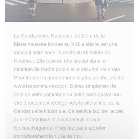
La Gendarmerie Nationale, héritière de la
Marechaussée fondée au XVIIIe siècle, est une
force militaire sous l'autorité du Ministère de
l'Intérieur. Elle joue un rôle crucial dans le
maintien de l'ordre public et la sécurité nationale.
Pour trouver la gendarmerie la plus proche, visitez
www.lescommunes.com. Entrez simplement le
nom de votre commune ou votre code postal pour
être directement redirigé vers le site officiel de la
Gendarmerie Nationale. Ce service facilite l'accès
aux informations et aux contacts locaux.
En cas d'urgence, n'hésitez pas à appeler
immédiatement le 17 ou le 112.