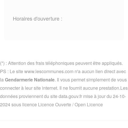
Horaires d'ouverture :
(*) : Attention des frais téléphoniques peuvent être appliqués.
PS : Le site www.lescommunes.com n'a aucun lien direct avec
la
Gendarmerie Nationale
. Il vous permet simplement de vous
connecter à leur site internet. Il ne fournit aucune prestation.Les
données proviennent du site data.gouv.fr mise à jour du 24-10-
2024 sous licence
Licence Ouverte / Open Licence