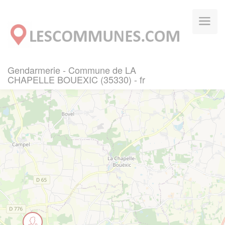
Panneau de gestion des cookies
Gendarmerie - Commune de LA
CHAPELLE BOUEXIC (35330) - fr