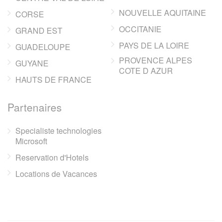
NOUVELLE AQUITAINE
CORSE
OCCITANIE
GRAND EST
PAYS DE LA LOIRE
GUADELOUPE
PROVENCE ALPES
GUYANE
COTE D AZUR
HAUTS DE FRANCE
Partenaires
Specialiste technologies
Microsoft
Reservation d'Hotels
Locations de Vacances