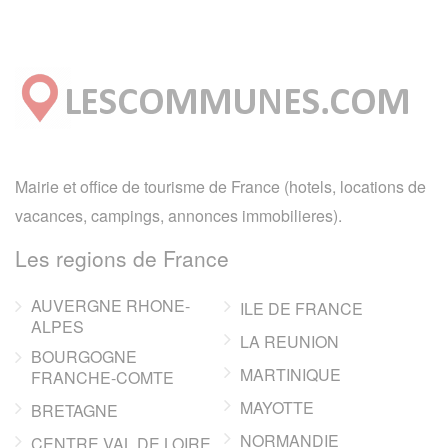
Mairie et office de tourisme de France (hotels, locations de
vacances, campings, annonces immobilieres).
Les regions de France
AUVERGNE RHONE-
ILE DE FRANCE
ALPES
LA REUNION
BOURGOGNE
MARTINIQUE
FRANCHE-COMTE
MAYOTTE
BRETAGNE
NORMANDIE
CENTRE VAL DE LOIRE