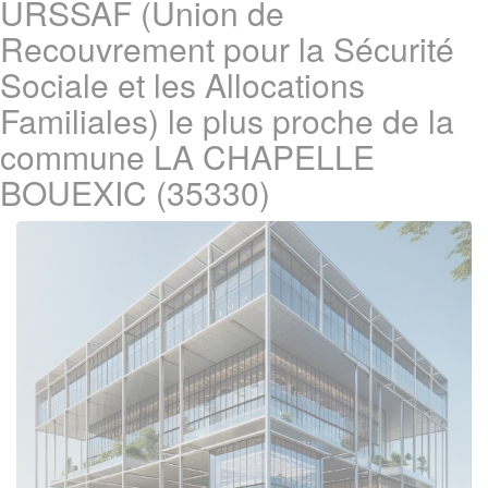
URSSAF (Union de
Recouvrement pour la Sécurité
Sociale et les Allocations
Familiales) le plus proche de la
commune LA CHAPELLE
BOUEXIC (35330)