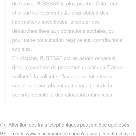
de trouver l'URSSAF la plus proche. Cela peut
être particulièrement utile pour obtenir des
informations spécifiques, effectuer des
démarches liées aux cotisations sociales, ou
pour toute consultation relative aux contributions
sociales.
En résumé, l'URSSAF est un acteur essentiel
dans le système de protection sociale en France,
veillant à la collecte efficace des cotisations
sociales et contribuant au financement de la
sécurité sociale et des allocations familiales.
(*) : Attention des frais téléphoniques peuvent être appliqués.
PS : Le site www.lescommunes.com n'a aucun lien direct avec