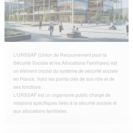
L'URSSAF (Union de Recouvrement pour la
Sécurité Sociale et les Allocations Familiales) est
un élément crucial du système de sécurité sociale
en France. Voici les points clés de son rôle et de
ses fonctions :
L'URSSAF est un organisme public chargé de
missions spécifiques liées à la sécurité sociale et
aux allocations familiales.