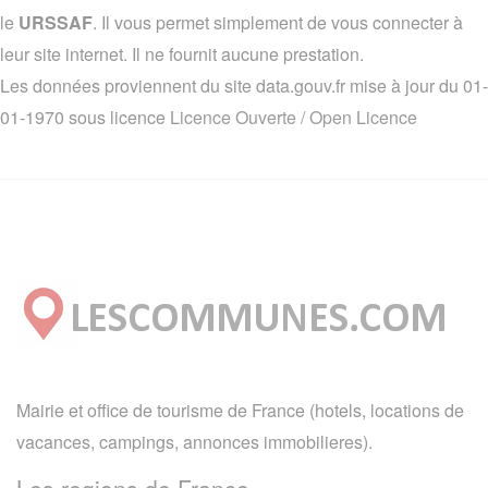
le
URSSAF
. Il vous permet simplement de vous connecter à
leur site internet. Il ne fournit aucune prestation.
Les données proviennent du site data.gouv.fr mise à jour du 01-
01-1970 sous licence
Licence Ouverte / Open Licence
Mairie et office de tourisme de France (hotels, locations de
vacances, campings, annonces immobilieres).
Les regions de France