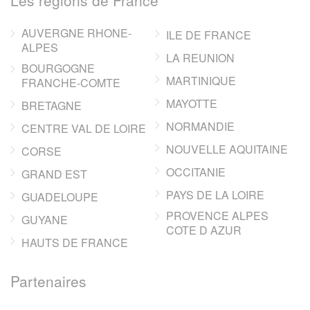
AUVERGNE RHONE-
ILE DE FRANCE
ALPES
LA REUNION
BOURGOGNE
MARTINIQUE
FRANCHE-COMTE
MAYOTTE
BRETAGNE
NORMANDIE
CENTRE VAL DE LOIRE
NOUVELLE AQUITAINE
CORSE
OCCITANIE
GRAND EST
PAYS DE LA LOIRE
GUADELOUPE
PROVENCE ALPES
GUYANE
COTE D AZUR
HAUTS DE FRANCE
Partenaires