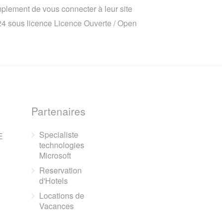
implement de vous connecter à leur site
024 sous licence
Licence Ouverte / Open
Partenaires
Specialiste
E
technologies
Microsoft
Reservation
d'Hotels
Locations de
Vacances