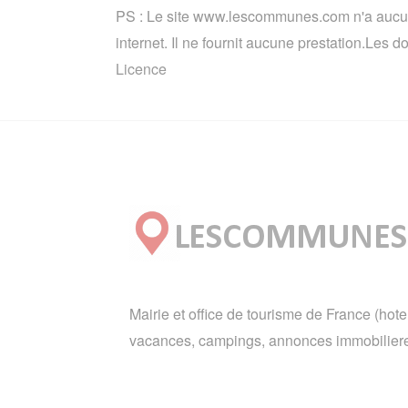
PS : Le site www.lescommunes.com n'a aucun 
internet. Il ne fournit aucune prestation.Les
Licence
Mairie et office de tourisme de France (hote
vacances, campings, annonces immobiliere