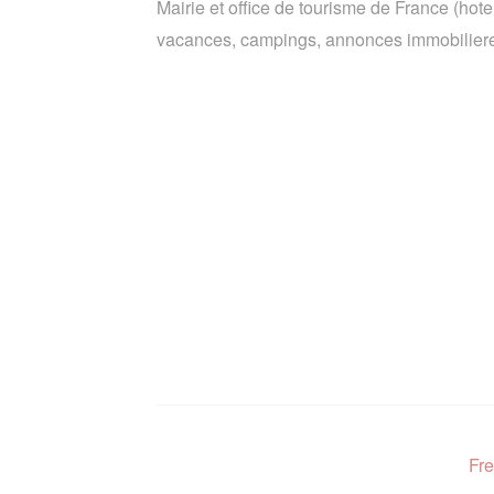
Mairie et office de tourisme de France (hote
vacances, campings, annonces immobiliere
Fre