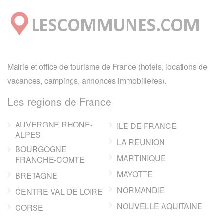
Mairie et office de tourisme de France (hotels, locations de
vacances, campings, annonces immobilieres).
Les regions de France
AUVERGNE RHONE-
ILE DE FRANCE
ALPES
LA REUNION
BOURGOGNE
MARTINIQUE
FRANCHE-COMTE
MAYOTTE
BRETAGNE
NORMANDIE
CENTRE VAL DE LOIRE
NOUVELLE AQUITAINE
CORSE