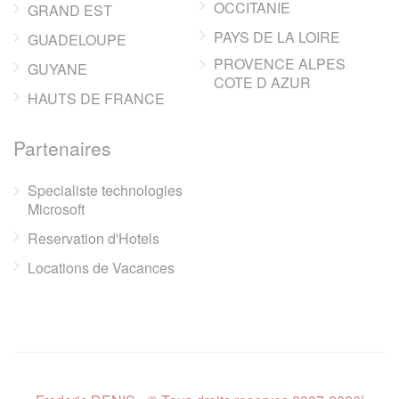
OCCITANIE
GRAND EST
PAYS DE LA LOIRE
GUADELOUPE
PROVENCE ALPES
GUYANE
COTE D AZUR
HAUTS DE FRANCE
Partenaires
Specialiste technologies
Microsoft
Reservation d'Hotels
Locations de Vacances