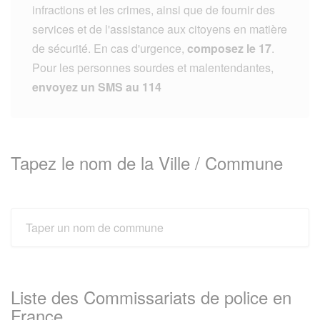
infractions et les crimes, ainsi que de fournir des
services et de l'assistance aux citoyens en matière
de sécurité. En cas d'urgence,
composez le 17
.
Pour les personnes sourdes et malentendantes,
envoyez un SMS au 114
Tapez le nom de la Ville / Commune
Liste des Commissariats de police en
France