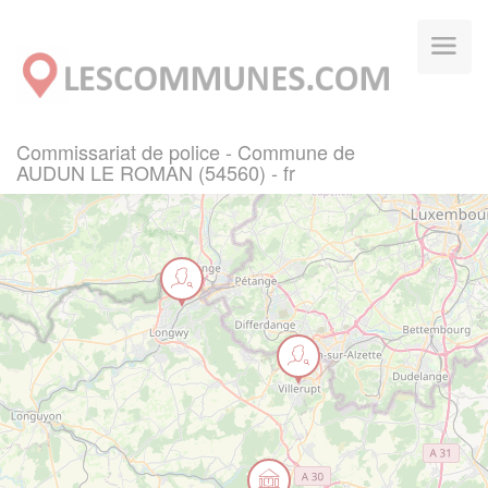
Panneau de gestion des cookies
Commissariat de police - Commune de
AUDUN LE ROMAN (54560) - fr