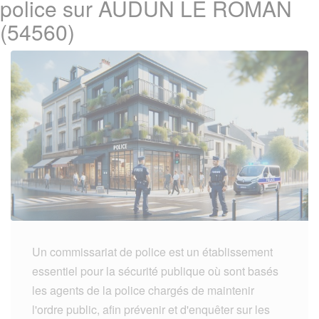
police sur AUDUN LE ROMAN
(54560)
Un commissariat de police est un établissement
essentiel pour la sécurité publique où sont basés
les agents de la police chargés de maintenir
l'ordre public, afin prévenir et d'enquêter sur les