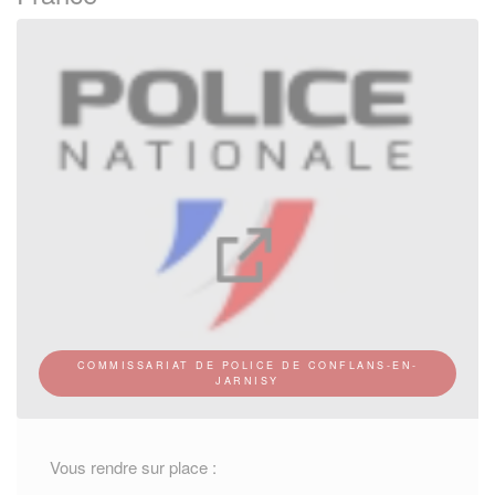
COMMISSARIAT DE POLICE DE CONFLANS-EN-
JARNISY
Vous rendre sur place :