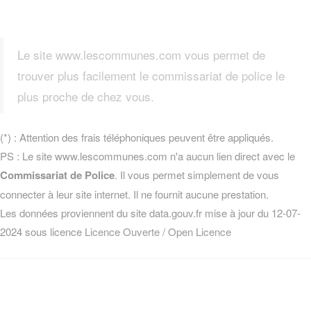
Le site www.lescommunes.com vous permet de
trouver plus facilement le commissariat de police le
plus proche de chez vous.
(*) : Attention des frais téléphoniques peuvent être appliqués.
PS : Le site www.lescommunes.com n'a aucun lien direct avec le
Commissariat de Police
. Il vous permet simplement de vous
connecter à leur site internet. Il ne fournit aucune prestation.
Les données proviennent du site data.gouv.fr mise à jour du 12-07-
2024 sous licence
Licence Ouverte / Open Licence