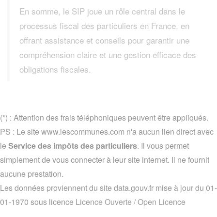
En somme, le SIP joue un rôle central dans le
processus fiscal des particuliers en France, en
offrant assistance et conseils pour garantir une
compréhension claire et une gestion efficace des
obligations fiscales.
(*) : Attention des frais téléphoniques peuvent être appliqués.
PS : Le site www.lescommunes.com n'a aucun lien direct avec
le
Service des impôts des particuliers
. Il vous permet
simplement de vous connecter à leur site internet. Il ne fournit
aucune prestation.
Les données proviennent du site data.gouv.fr mise à jour du 01-
01-1970 sous licence
Licence Ouverte / Open Licence