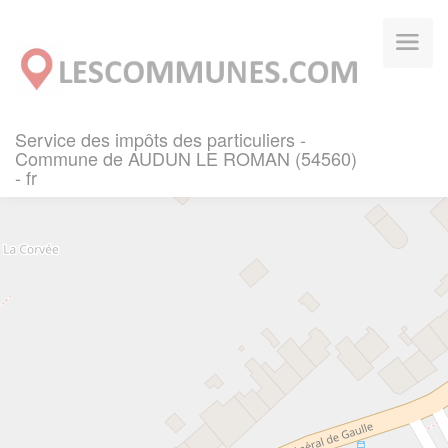
Panneau de gestion des cookies
Service des impôts des particuliers -
Commune de AUDUN LE ROMAN (54560)
- fr