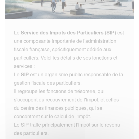
Le
Service des Impôts des Particuliers (SIP)
est
une composante importante de l'administration
fiscale française, spécifiquement dédiée aux
particuliers. Voici les détails de ses fonctions et
services :
Le
SIP
est un organisme public responsable de la
gestion fiscale des particuliers.
Il regroupe les fonctions de trésorerie, qui
s'occupent du recouvrement de l'impôt, et celles
du centre des finances publiques, qui se
concentrent sur le calcul de l'impôt.
Le SIP traite principalement l'impôt sur le revenu
des particuliers.