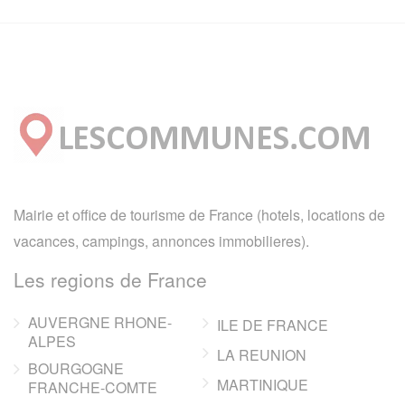
Mairie et office de tourisme de France (hotels, locations de
vacances, campings, annonces immobilieres).
Les regions de France
AUVERGNE RHONE-
ILE DE FRANCE
ALPES
LA REUNION
BOURGOGNE
MARTINIQUE
FRANCHE-COMTE