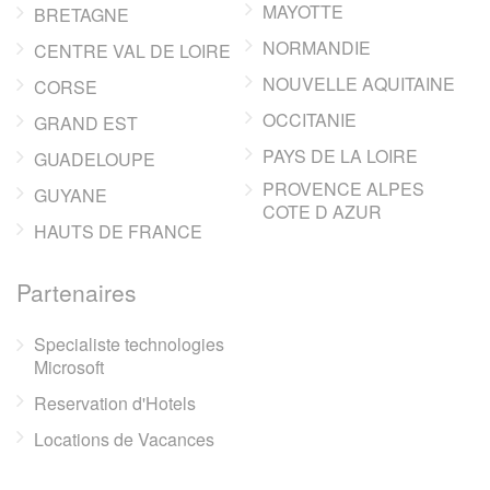
MAYOTTE
BRETAGNE
NORMANDIE
CENTRE VAL DE LOIRE
NOUVELLE AQUITAINE
CORSE
OCCITANIE
GRAND EST
PAYS DE LA LOIRE
GUADELOUPE
PROVENCE ALPES
GUYANE
COTE D AZUR
HAUTS DE FRANCE
Partenaires
Specialiste technologies
Microsoft
Reservation d'Hotels
Locations de Vacances