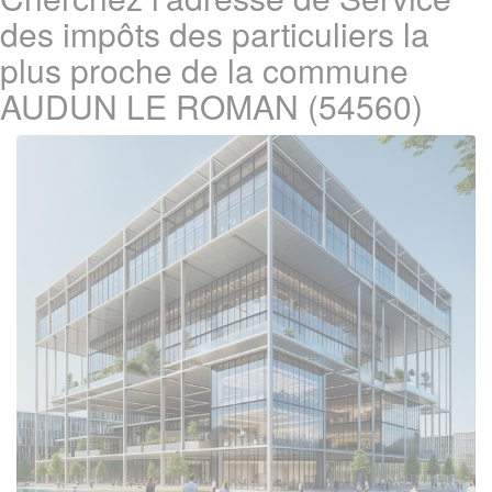
des impôts des particuliers la
plus proche de la commune
AUDUN LE ROMAN (54560)