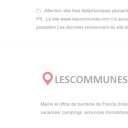
(*) : Attention des frais téléphoniques peuvent
PS : Le site www.lescommunes.com n'a aucun 
prestation.Les données proviennent du site d
Mairie et office de tourisme de France (hote
vacances, campings, annonces immobiliere