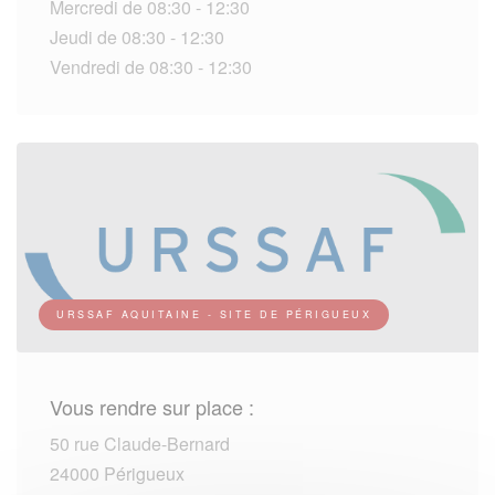
Mercredi de 08:30 - 12:30
Jeudi de 08:30 - 12:30
Vendredi de 08:30 - 12:30
URSSAF AQUITAINE - SITE DE PÉRIGUEUX
Vous rendre sur place :
50 rue Claude-Bernard
24000 Périgueux