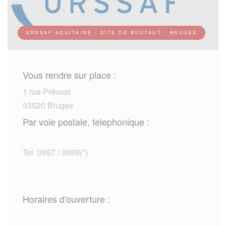
URSSAF AQUITAINE - SITE DE BOUTAUT - BRUGES
Vous rendre sur place :
1 rue Prévost
33520 Bruges
Par voie postale, telephonique :
Tel :3957 / 3698(*)
Horaires d'ouverture :