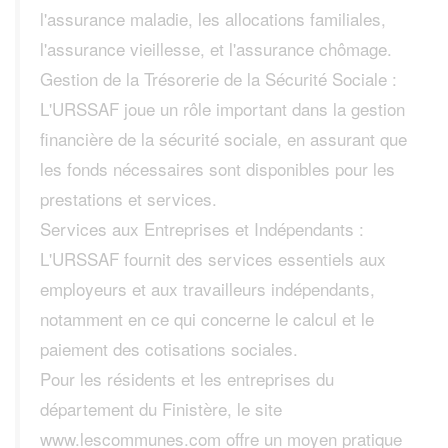
l'assurance maladie, les allocations familiales,
l'assurance vieillesse, et l'assurance chômage.
Gestion de la Trésorerie de la Sécurité Sociale :
L'URSSAF joue un rôle important dans la gestion
financière de la sécurité sociale, en assurant que
les fonds nécessaires sont disponibles pour les
prestations et services.
Services aux Entreprises et Indépendants :
L'URSSAF fournit des services essentiels aux
employeurs et aux travailleurs indépendants,
notamment en ce qui concerne le calcul et le
paiement des cotisations sociales.
Pour les résidents et les entreprises du
département du Finistère, le site
www.lescommunes.com offre un moyen pratique