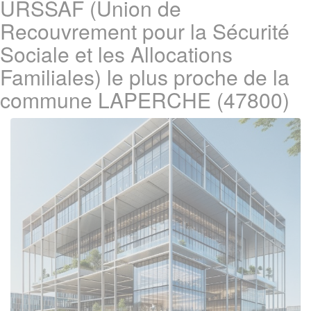
URSSAF (Union de
Recouvrement pour la Sécurité
Sociale et les Allocations
Familiales) le plus proche de la
commune LAPERCHE (47800)