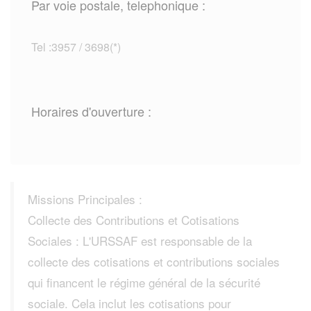
Par voie postale, telephonique :
Tel :3957 / 3698(*)
Horaires d'ouverture :
Missions Principales :
Collecte des Contributions et Cotisations
Sociales : L'URSSAF est responsable de la
collecte des cotisations et contributions sociales
qui financent le régime général de la sécurité
sociale. Cela inclut les cotisations pour