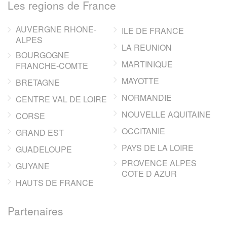
Les regions de France
AUVERGNE RHONE-
ILE DE FRANCE
ALPES
LA REUNION
BOURGOGNE
MARTINIQUE
FRANCHE-COMTE
MAYOTTE
BRETAGNE
NORMANDIE
CENTRE VAL DE LOIRE
NOUVELLE AQUITAINE
CORSE
OCCITANIE
GRAND EST
PAYS DE LA LOIRE
GUADELOUPE
PROVENCE ALPES
GUYANE
COTE D AZUR
HAUTS DE FRANCE
Partenaires