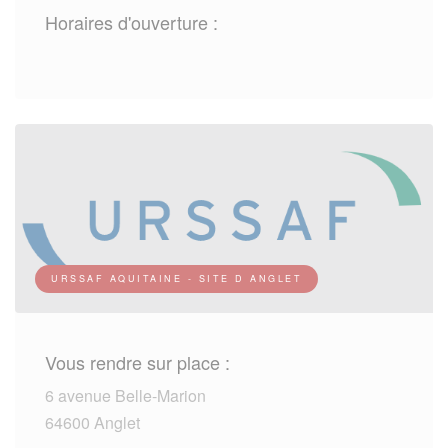
Horaires d'ouverture :
URSSAF AQUITAINE - SITE D ANGLET
Vous rendre sur place :
6 avenue Belle-Marion
64600 Anglet