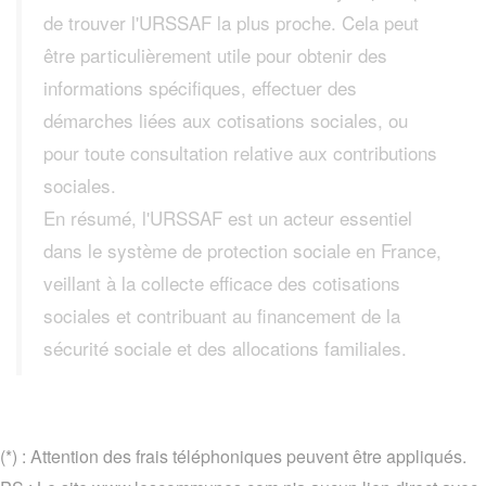
de trouver l'URSSAF la plus proche. Cela peut
être particulièrement utile pour obtenir des
informations spécifiques, effectuer des
démarches liées aux cotisations sociales, ou
pour toute consultation relative aux contributions
sociales.
En résumé, l'URSSAF est un acteur essentiel
dans le système de protection sociale en France,
veillant à la collecte efficace des cotisations
sociales et contribuant au financement de la
sécurité sociale et des allocations familiales.
(*) : Attention des frais téléphoniques peuvent être appliqués.