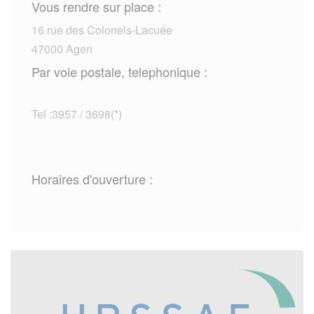
Vous rendre sur place :
16 rue des Colonels-Lacuée
47000 Agen
Par voie postale, telephonique :
Tel :3957 / 3698(*)
Horaires d'ouverture :