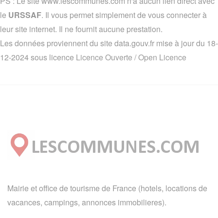
PS : Le site www.lescommunes.com n'a aucun lien direct avec
le
URSSAF
. Il vous permet simplement de vous connecter à
leur site internet. Il ne fournit aucune prestation.
Les données proviennent du site data.gouv.fr mise à jour du 18-
12-2024 sous licence
Licence Ouverte / Open Licence
Mairie et office de tourisme de France (hotels, locations de
vacances, campings, annonces immobilieres).