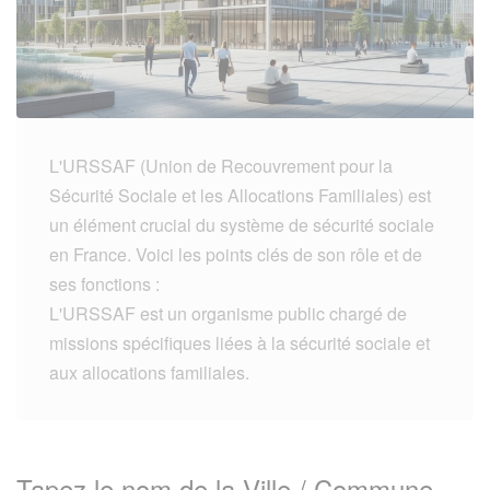
L'URSSAF (Union de Recouvrement pour la
Sécurité Sociale et les Allocations Familiales) est
un élément crucial du système de sécurité sociale
en France. Voici les points clés de son rôle et de
ses fonctions :
L'URSSAF est un organisme public chargé de
missions spécifiques liées à la sécurité sociale et
aux allocations familiales.
Tapez le nom de la Ville / Commune