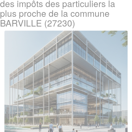
des impôts des particuliers la
plus proche de la commune
BARVILLE (27230)