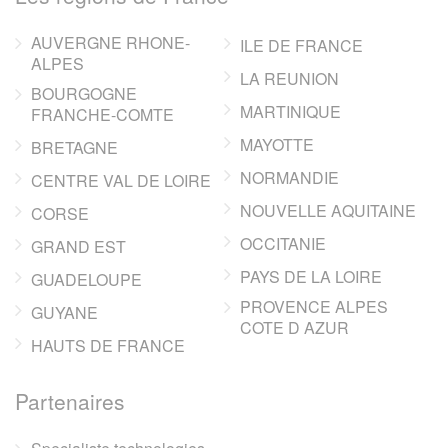
AUVERGNE RHONE-
ILE DE FRANCE
ALPES
LA REUNION
BOURGOGNE
MARTINIQUE
FRANCHE-COMTE
MAYOTTE
BRETAGNE
NORMANDIE
CENTRE VAL DE LOIRE
NOUVELLE AQUITAINE
CORSE
OCCITANIE
GRAND EST
PAYS DE LA LOIRE
GUADELOUPE
PROVENCE ALPES
GUYANE
COTE D AZUR
HAUTS DE FRANCE
Partenaires