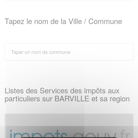
Tapez le nom de la Ville / Commune
Listes des Services des impôts aux
particuliers sur BARVILLE et sa region