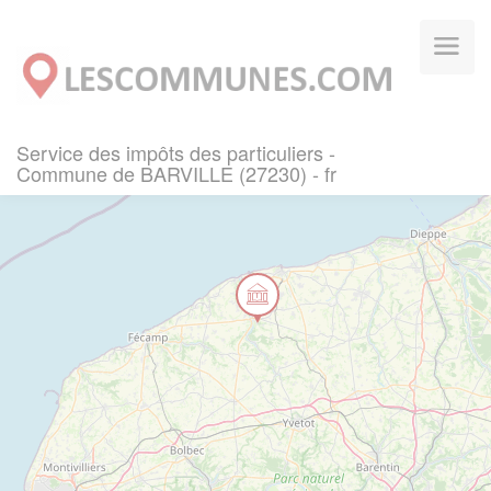
Panneau de gestion des cookies
Service des impôts des particuliers -
Commune de BARVILLE (27230) - fr