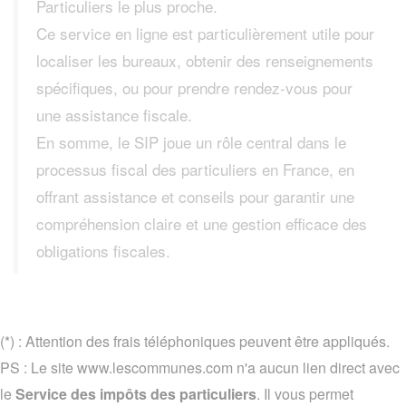
Particuliers le plus proche.
Ce service en ligne est particulièrement utile pour
localiser les bureaux, obtenir des renseignements
spécifiques, ou pour prendre rendez-vous pour
une assistance fiscale.
En somme, le SIP joue un rôle central dans le
processus fiscal des particuliers en France, en
offrant assistance et conseils pour garantir une
compréhension claire et une gestion efficace des
obligations fiscales.
(*) : Attention des frais téléphoniques peuvent être appliqués.
PS : Le site www.lescommunes.com n'a aucun lien direct avec
le
Service des impôts des particuliers
. Il vous permet