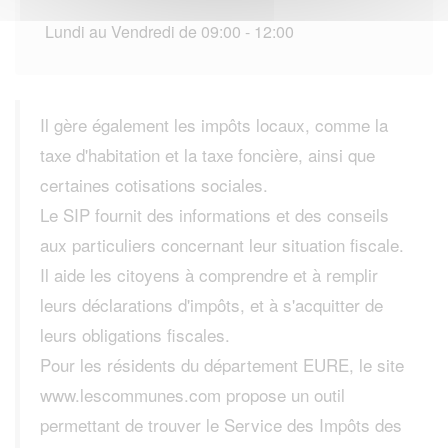
Lundi au Vendredi de 09:00 - 12:00
Il gère également les impôts locaux, comme la
taxe d'habitation et la taxe foncière, ainsi que
certaines cotisations sociales.
Le SIP fournit des informations et des conseils
aux particuliers concernant leur situation fiscale.
Il aide les citoyens à comprendre et à remplir
leurs déclarations d'impôts, et à s'acquitter de
leurs obligations fiscales.
Pour les résidents du département EURE, le site
www.lescommunes.com propose un outil
permettant de trouver le Service des Impôts des