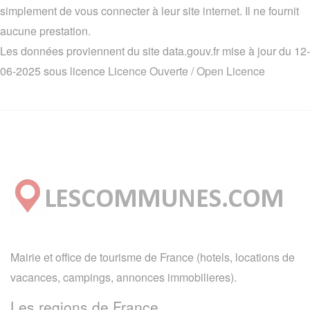
simplement de vous connecter à leur site internet. Il ne fournit
aucune prestation.
Les données proviennent du site data.gouv.fr mise à jour du 12-
06-2025 sous licence
Licence Ouverte / Open Licence
Mairie et office de tourisme de France (hotels, locations de
vacances, campings, annonces immobilieres).
Les regions de France