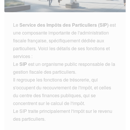
Le
Service des Impôts des Particuliers (SIP)
est
une composante importante de l'administration
fiscale française, spécifiquement dédiée aux
particuliers. Voici les détails de ses fonctions et
services :
Le
SIP
est un organisme public responsable de la
gestion fiscale des particuliers.
Il regroupe les fonctions de trésorerie, qui
s'occupent du recouvrement de l'impôt, et celles
du centre des finances publiques, qui se
concentrent sur le calcul de l'impôt.
Le SIP traite principalement l'impôt sur le revenu
des particuliers.