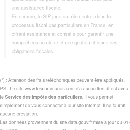
une assistance fiscale.
En somme, le SIP joue un rôle central dans le
processus fiscal des particuliers en France, en
offrant assistance et conseils pour garantir une
compréhension claire et une gestion efficace des
obligations fiscales.
(*) : Attention des frais téléphoniques peuvent être appliqués.
PS : Le site www.lescommunes.com n'a aucun lien direct avec
le
Service des impôts des particuliers
. Il vous permet
simplement de vous connecter à leur site internet. Il ne fournit
aucune prestation.
Les données proviennent du site data.gouv.fr mise à jour du 01-