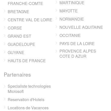
MARTINIQUE
FRANCHE-COMTE
MAYOTTE
BRETAGNE
NORMANDIE
CENTRE VAL DE LOIRE
NOUVELLE AQUITAINE
CORSE
OCCITANIE
GRAND EST
PAYS DE LA LOIRE
GUADELOUPE
PROVENCE ALPES
GUYANE
COTE D AZUR
HAUTS DE FRANCE
Partenaires
Specialiste technologies
Microsoft
Reservation d'Hotels
Locations de Vacances