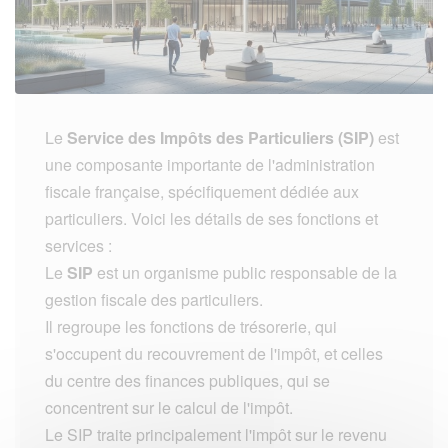
Le
Service des Impôts des Particuliers (SIP)
est
une composante importante de l'administration
fiscale française, spécifiquement dédiée aux
particuliers. Voici les détails de ses fonctions et
services :
Le
SIP
est un organisme public responsable de la
gestion fiscale des particuliers.
Il regroupe les fonctions de trésorerie, qui
s'occupent du recouvrement de l'impôt, et celles
du centre des finances publiques, qui se
concentrent sur le calcul de l'impôt.
Le SIP traite principalement l'impôt sur le revenu