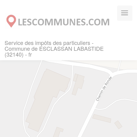
Panneau de gestion des cookies
Service des impôts des particuliers -
Commune de ESCLASSAN LABASTIDE
(32140) - fr