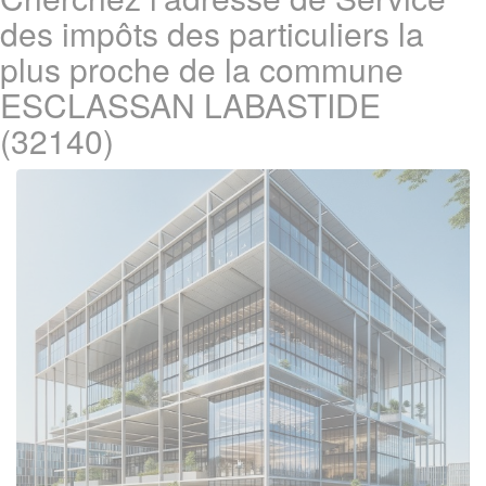
des impôts des particuliers la
plus proche de la commune
ESCLASSAN LABASTIDE
(32140)