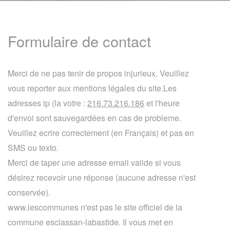
Formulaire de contact
Merci de ne pas tenir de propos injurieux. Veuillez
vous reporter aux mentions légales du site.Les
adresses ip (la votre :
216.73.216.186
et l'heure
d'envoi sont sauvegardées en cas de probleme.
Veuillez ecrire correctement (en Français) et pas en
SMS ou texto.
Merci de taper une adresse email valide si vous
désirez recevoir une réponse (aucune adresse n'est
conservée).
www.lescommunes n'est pas le site officiel de la
commune esclassan-labastide. Il vous met en