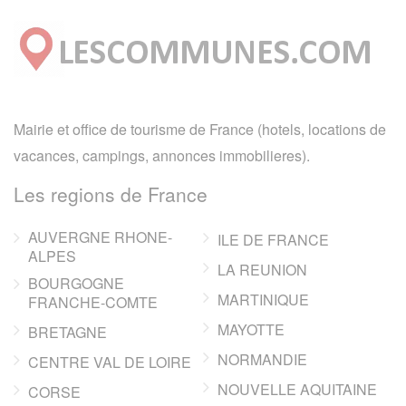
Mairie et office de tourisme de France (hotels, locations de
vacances, campings, annonces immobilieres).
Les regions de France
AUVERGNE RHONE-
ILE DE FRANCE
ALPES
LA REUNION
BOURGOGNE
MARTINIQUE
FRANCHE-COMTE
MAYOTTE
BRETAGNE
NORMANDIE
CENTRE VAL DE LOIRE
NOUVELLE AQUITAINE
CORSE