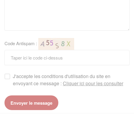
Code Antispam :
J'accepte les conditions d'utilisation du site en
envoyant ce message :
Cliquer ici pour les consulter