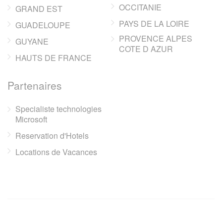
OCCITANIE
GRAND EST
PAYS DE LA LOIRE
GUADELOUPE
PROVENCE ALPES
GUYANE
COTE D AZUR
HAUTS DE FRANCE
Partenaires
Specialiste technologies
Microsoft
Reservation d'Hotels
Locations de Vacances