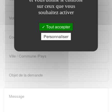
sur ceux que vous
souhaitez activer
Tout accepter
Personnaliser