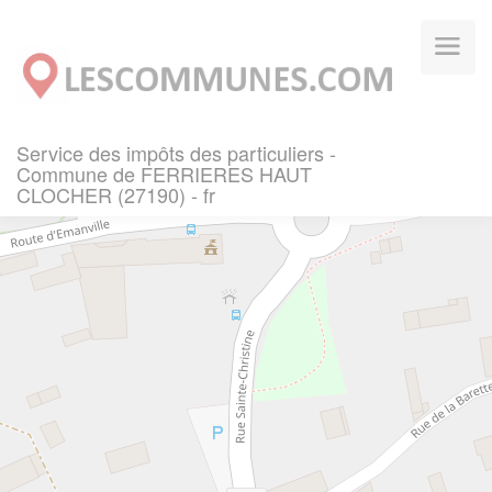
Panneau de gestion des cookies
Service des impôts des particuliers -
Commune de FERRIERES HAUT
CLOCHER (27190) - fr