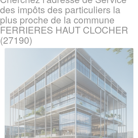
des impôts des particuliers la
plus proche de la commune
FERRIERES HAUT CLOCHER
(27190)