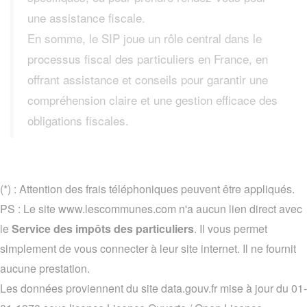
une assistance fiscale.
En somme, le SIP joue un rôle central dans le
processus fiscal des particuliers en France, en
offrant assistance et conseils pour garantir une
compréhension claire et une gestion efficace des
obligations fiscales.
(*) : Attention des frais téléphoniques peuvent être appliqués.
PS : Le site www.lescommunes.com n'a aucun lien direct avec
le
Service des impôts des particuliers
. Il vous permet
simplement de vous connecter à leur site internet. Il ne fournit
aucune prestation.
Les données proviennent du site data.gouv.fr mise à jour du 01-