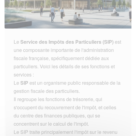
Le
Service des Impôts des Particuliers (SIP)
est
une composante importante de l'administration
fiscale française, spécifiquement dédiée aux
particuliers. Voici les détails de ses fonctions et
services :
Le
SIP
est un organisme public responsable de la
gestion fiscale des particuliers.
Il regroupe les fonctions de trésorerie, qui
s'occupent du recouvrement de l'impôt, et celles
du centre des finances publiques, qui se
concentrent sur le calcul de l'impôt.
Le SIP traite principalement l'impôt sur le revenu