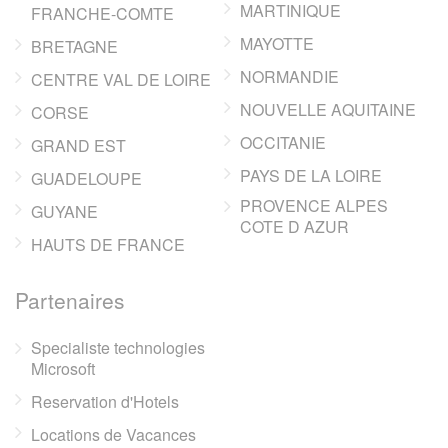
MARTINIQUE
FRANCHE-COMTE
MAYOTTE
BRETAGNE
NORMANDIE
CENTRE VAL DE LOIRE
NOUVELLE AQUITAINE
CORSE
OCCITANIE
GRAND EST
PAYS DE LA LOIRE
GUADELOUPE
PROVENCE ALPES
GUYANE
COTE D AZUR
HAUTS DE FRANCE
Partenaires
Specialiste technologies
Microsoft
Reservation d'Hotels
Locations de Vacances