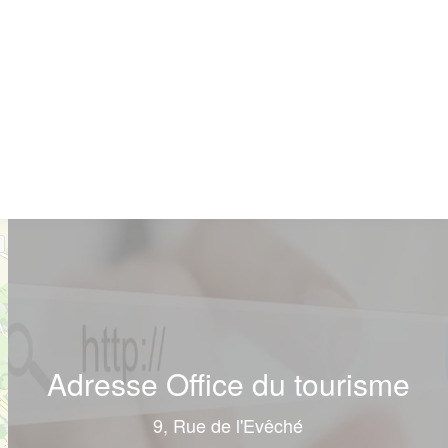
Adresse Office du tourisme
9, Rue de l'Evêché