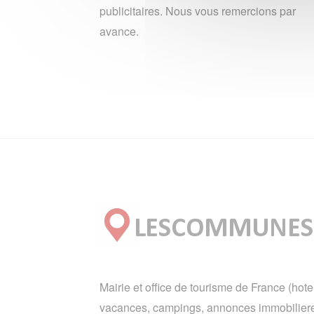
publicitaires. Nous vous remercions par
avance.
Mairie et office de tourisme de France (hote
vacances, campings, annonces immobiliere