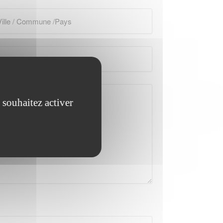
 souhaitez activer