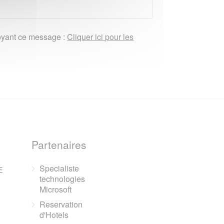
nvoyant ce message :
Cliquer ici pour les
Partenaires
Specialiste
E
technologies
Microsoft
Reservation
d'Hotels