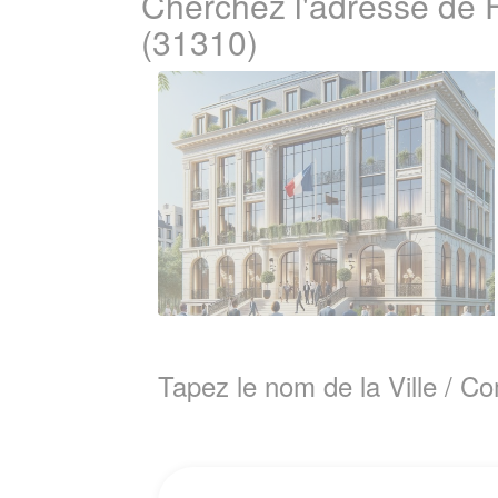
Cherchez l'adresse de
(31310)
Tapez le nom de la Ville / 