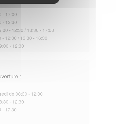
0 - 17:00
0 - 12:30
:00 - 12:30 / 13:30 - 17:00
 - 12:30 / 13:30 - 16:30
9:00 - 12:30
uverture :
redi de 08:30 - 12:30
8:30 - 12:30
 - 17:30