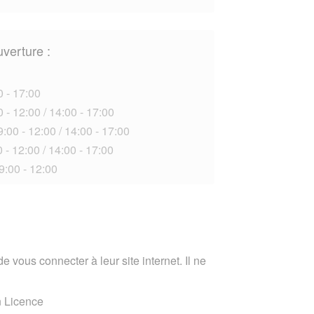
uverture :
0 - 17:00
 - 12:00 / 14:00 - 17:00
:00 - 12:00 / 14:00 - 17:00
 - 12:00 / 14:00 - 17:00
9:00 - 12:00
e vous connecter à leur site internet. Il ne
n Licence