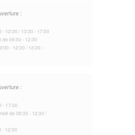
uverture :
 - 12:30 / 13:30 - 17:00
i de 09:00 - 12:30
:00 - 12:30 / 13:30 -
uverture :
0 - 17:30
edi de 08:30 - 12:30 /
 - 12:30