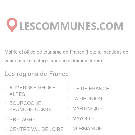
Mairie et office de tourisme de France (hotels, locations de
vacances, campings, annonces immobilieres).
Les regions de France
AUVERGNE RHONE-
ILE DE FRANCE
ALPES
LA REUNION
BOURGOGNE
MARTINIQUE
FRANCHE-COMTE
MAYOTTE
BRETAGNE
NORMANDIE
CENTRE VAL DE LOIRE