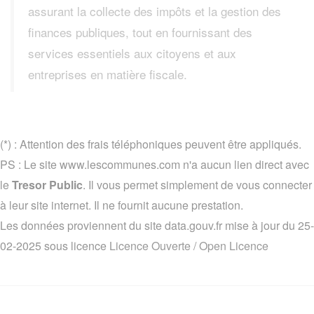
assurant la collecte des impôts et la gestion des
finances publiques, tout en fournissant des
services essentiels aux citoyens et aux
entreprises en matière fiscale.
(*) : Attention des frais téléphoniques peuvent être appliqués.
PS : Le site www.lescommunes.com n'a aucun lien direct avec
le
Tresor Public
. Il vous permet simplement de vous connecter
à leur site internet. Il ne fournit aucune prestation.
Les données proviennent du site data.gouv.fr mise à jour du 25-
02-2025 sous licence
Licence Ouverte / Open Licence