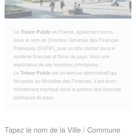
Le
Trésor Public
en France, également connu
sous le nom de Direction Générale des Finances
Publiques (DGFIP), joue un rôle central dans le
système financier et fiscal du pays. Voici une
explication de ses fonctions principales :
Le
Trésor Public
est un service administratif qui
fait partie du Ministère des Finances. Il est donc
directement impliqué dans la gestion des finances
publiques du pays.
Tapez le nom de la Ville / Commune