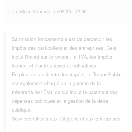
Lundi au Vendredi de 09:00 - 12:00
Sa mission fondamentale est de percevoir les
impôts des particuliers et des entreprises. Cela
inclut l'impôt sur le revenu, la TVA, les impôts
locaux, et d'autres taxes et cotisations.
En plus de la collecte des impôts, le Trésor Public
est également chargé de la gestion de la
trésorerie de l'État, ce qui inclut le paiement des
dépenses publiques et la gestion de la dette
publique.
Services Offerts aux Citoyens et aux Entreprises
: