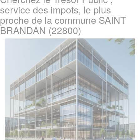
service des impots, le plus
proche de la commune SAINT
BRANDAN (22800)