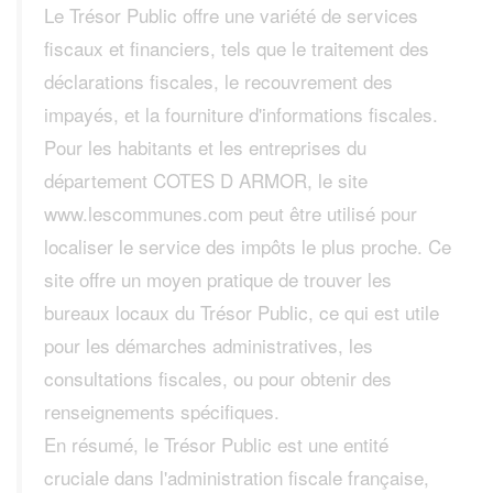
Le Trésor Public offre une variété de services
fiscaux et financiers, tels que le traitement des
déclarations fiscales, le recouvrement des
impayés, et la fourniture d'informations fiscales.
Pour les habitants et les entreprises du
département COTES D ARMOR, le site
www.lescommunes.com peut être utilisé pour
localiser le service des impôts le plus proche. Ce
site offre un moyen pratique de trouver les
bureaux locaux du Trésor Public, ce qui est utile
pour les démarches administratives, les
consultations fiscales, ou pour obtenir des
renseignements spécifiques.
En résumé, le Trésor Public est une entité
cruciale dans l'administration fiscale française,