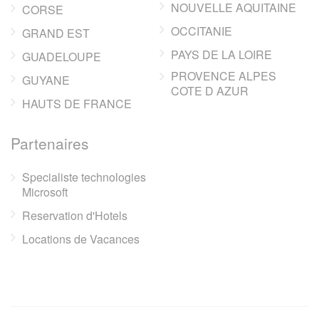
NOUVELLE AQUITAINE
CORSE
OCCITANIE
GRAND EST
PAYS DE LA LOIRE
GUADELOUPE
PROVENCE ALPES
GUYANE
COTE D AZUR
HAUTS DE FRANCE
Partenaires
Specialiste technologies
Microsoft
Reservation d'Hotels
Locations de Vacances