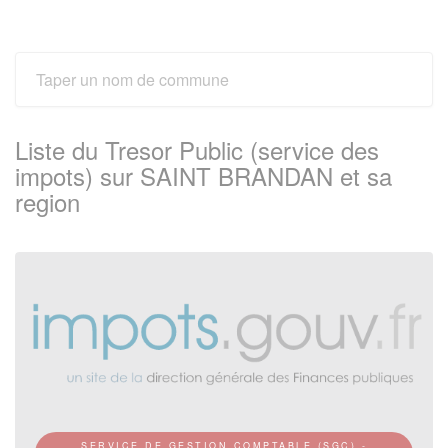
Liste du Tresor Public (service des
impots) sur SAINT BRANDAN et sa
region
SERVICE DE GESTION COMPTABLE (SGC) -