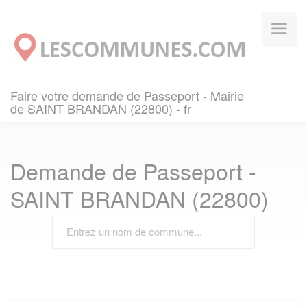
Panneau de gestion des cookies
Faire votre demande de Passeport - Mairie
de SAINT BRANDAN (22800) - fr
Demande de Passeport -
SAINT BRANDAN (22800)