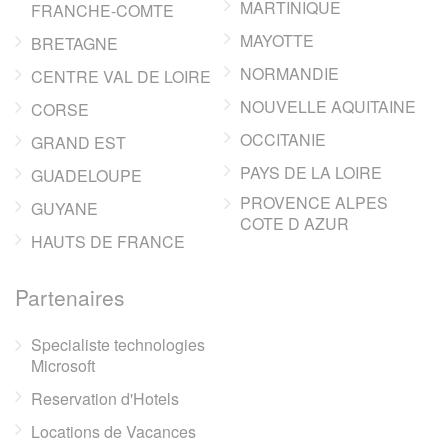
MARTINIQUE
FRANCHE-COMTE
MAYOTTE
BRETAGNE
NORMANDIE
CENTRE VAL DE LOIRE
NOUVELLE AQUITAINE
CORSE
OCCITANIE
GRAND EST
PAYS DE LA LOIRE
GUADELOUPE
PROVENCE ALPES
GUYANE
COTE D AZUR
HAUTS DE FRANCE
Partenaires
Specialiste technologies
Microsoft
Reservation d'Hotels
Locations de Vacances