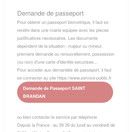
Demande de passeport
Pour obtenir un passeport biometrique, il faut se
rendre dans une mairie equipee avec les pieces
justificatives necessaires. Les documents
dependent de la situation : majeur ou mineur,
premiere demande ou renouvellement, possession
(ou non) d'une carte d'identite securisee...
Pour acceder aux demandes de passeport, il faut
se connecter au site https://www.service-public.fr
Demande de Passeport SAINT
BRANDAN
ou bien contacter le service par telephone
Depuis la France : au 39 39 du lundi au vendredi de