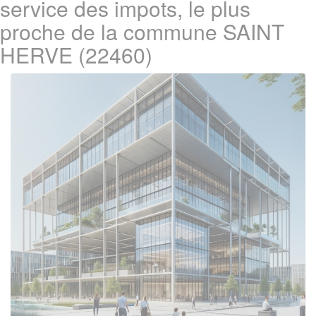
service des impots, le plus
proche de la commune SAINT
HERVE (22460)