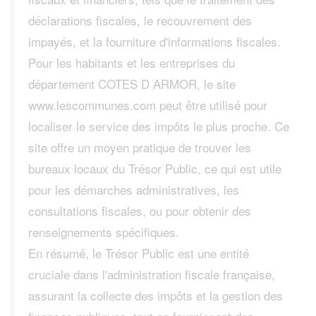
déclarations fiscales, le recouvrement des
impayés, et la fourniture d'informations fiscales.
Pour les habitants et les entreprises du
département COTES D ARMOR, le site
www.lescommunes.com peut être utilisé pour
localiser le service des impôts le plus proche. Ce
site offre un moyen pratique de trouver les
bureaux locaux du Trésor Public, ce qui est utile
pour les démarches administratives, les
consultations fiscales, ou pour obtenir des
renseignements spécifiques.
En résumé, le Trésor Public est une entité
cruciale dans l'administration fiscale française,
assurant la collecte des impôts et la gestion des