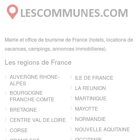
Mairie et office de tourisme de France (hotels, locations de
vacances, campings, annonces immobilieres).
Les regions de France
AUVERGNE RHONE-
ILE DE FRANCE
ALPES
LA REUNION
BOURGOGNE
MARTINIQUE
FRANCHE-COMTE
MAYOTTE
BRETAGNE
NORMANDIE
CENTRE VAL DE LOIRE
NOUVELLE AQUITAINE
CORSE
OCCITANIE