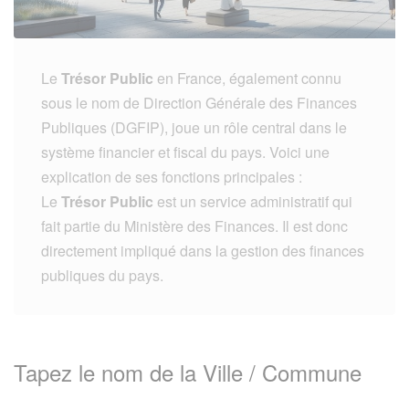
Le
Trésor Public
en France, également connu
sous le nom de Direction Générale des Finances
Publiques (DGFIP), joue un rôle central dans le
système financier et fiscal du pays. Voici une
explication de ses fonctions principales :
Le
Trésor Public
est un service administratif qui
fait partie du Ministère des Finances. Il est donc
directement impliqué dans la gestion des finances
publiques du pays.
Tapez le nom de la Ville / Commune