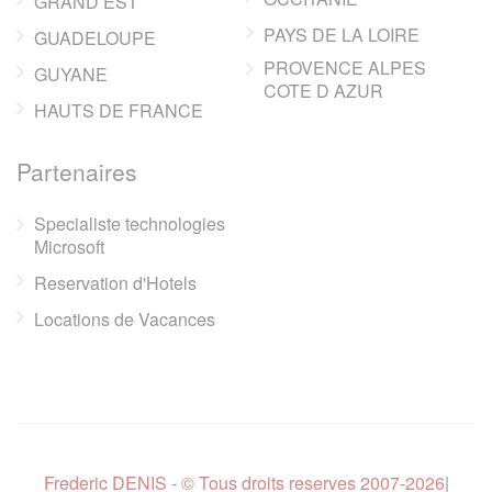
GRAND EST
PAYS DE LA LOIRE
GUADELOUPE
PROVENCE ALPES
GUYANE
COTE D AZUR
HAUTS DE FRANCE
Partenaires
Specialiste technologies
Microsoft
Reservation d'Hotels
Locations de Vacances
Frederic DENIS - © Tous droits reserves 2007-2026
|