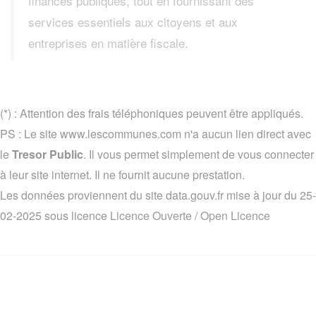
finances publiques, tout en fournissant des
services essentiels aux citoyens et aux
entreprises en matière fiscale.
(*) : Attention des frais téléphoniques peuvent être appliqués.
PS : Le site www.lescommunes.com n'a aucun lien direct avec
le
Tresor Public
. Il vous permet simplement de vous connecter
à leur site internet. Il ne fournit aucune prestation.
Les données proviennent du site data.gouv.fr mise à jour du 25-
02-2025 sous licence
Licence Ouverte / Open Licence