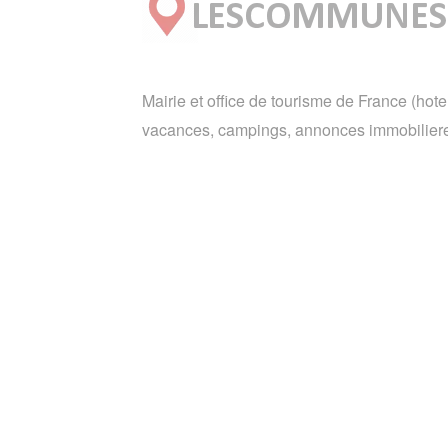
Mairie et office de tourisme de France (hote
vacances, campings, annonces immobiliere