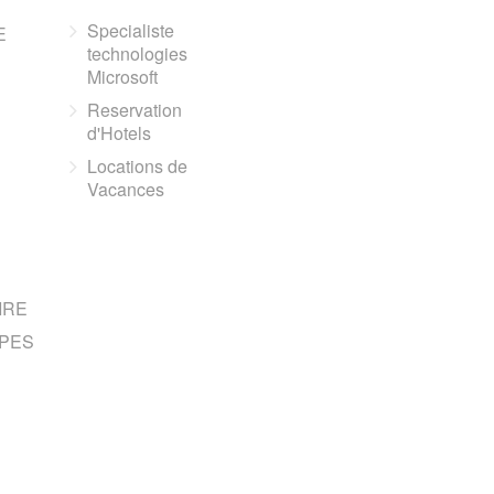
Specialiste
E
technologies
Microsoft
Reservation
d'Hotels
Locations de
Vacances
IRE
PES