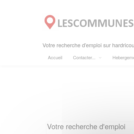
Panneau de gestion des cookies
Votre recherche d'emploi sur hardricour
Accueil
Contacter...
Hebergem
Votre recherche d'emploi