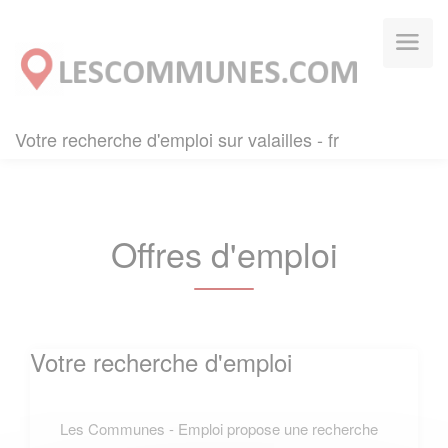
Panneau de gestion des cookies
Votre recherche d'emploi sur valailles - fr
Offres d'emploi
Votre recherche d'emploi
Les Communes - Emploi propose une recherche