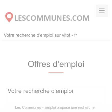
Panneau de gestion des cookies
Votre recherche d'emploi sur vitot - fr
Offres d'emploi
Votre recherche d'emploi
Les Communes - Emploi propose une recherche