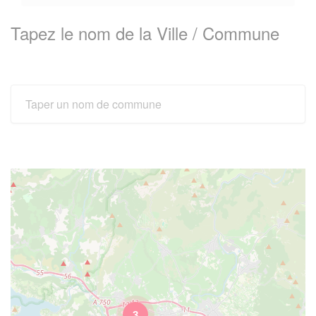
Tapez le nom de la Ville / Commune
3