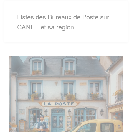
Listes des Bureaux de Poste sur
CANET et sa region