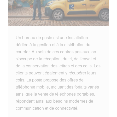
Un bureau de poste est une installation
dédiée à la gestion et à la distribution du
courrier. Au sein de ces centres postaux, on
s'occupe de la réception, du tri, de l'envoi et
de la conservation des lettres et des colis. Les
clients peuvent également y récupérer leurs
colis. La poste propose des offres de
téléphonie mobile, incluant des forfaits variés
ainsi que la vente de téléphones portables,
répondant ainsi aux besoins modernes de
communication et de connectivité.