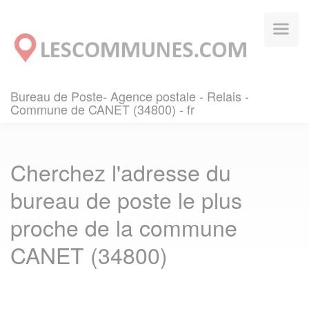
Panneau de gestion des cookies
Bureau de Poste- Agence postale - Relais -
Commune de CANET (34800) - fr
Cherchez l'adresse du
bureau de poste le plus
proche de la commune
CANET (34800)