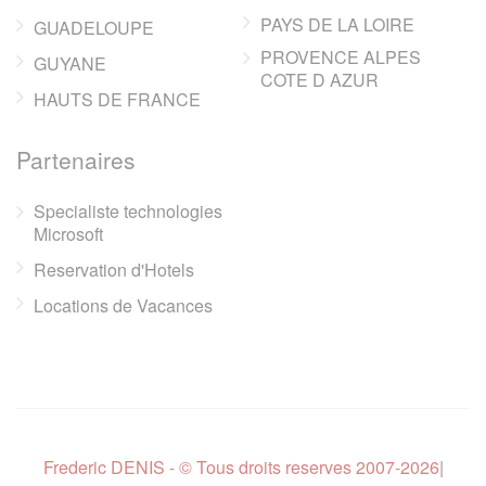
PAYS DE LA LOIRE
GUADELOUPE
PROVENCE ALPES
GUYANE
COTE D AZUR
HAUTS DE FRANCE
Partenaires
Specialiste technologies
Microsoft
Reservation d'Hotels
Locations de Vacances
Frederic DENIS - © Tous droits reserves 2007-2026
|