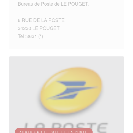
Bureau de Poste de LE POUGET.
6 RUE DE LA POSTE
34230 LE POUGET
Tel :3631 (*)
ACCES SUR LE SITE DE LA POSTE