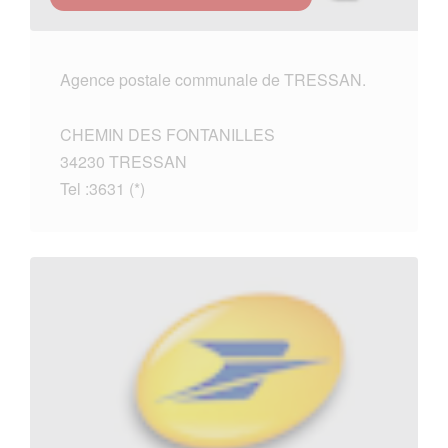
Agence postale communale de TRESSAN.
CHEMIN DES FONTANILLES
34230 TRESSAN
Tel :3631 (*)