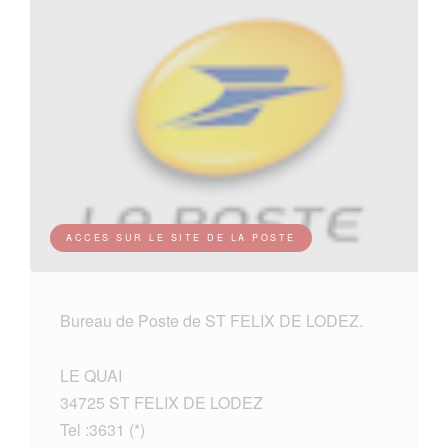
ACCES SUR LE SITE DE LA POSTE
Bureau de Poste de ST FELIX DE LODEZ.
LE QUAI
34725 ST FELIX DE LODEZ
Tel :3631 (*)