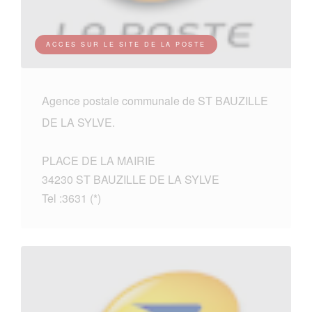
ACCES SUR LE SITE DE LA POSTE
Agence postale communale de ST BAUZILLE
DE LA SYLVE.
PLACE DE LA MAIRIE
34230 ST BAUZILLE DE LA SYLVE
Tel :3631 (*)