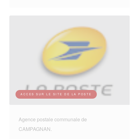
ACCES SUR LE SITE DE LA POSTE
Agence postale communale de
CAMPAGNAN.