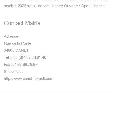
octobre 2023 sous licence
Licence Ouverte / Open Licence
Contact Mairie
Adresse :
Rue de la Poste
34800 CANET
Tel :+33 (0)4.67.88.91.40
Fax :04.67.96.79.67
Site officiel:
http://www.canet-herault.com