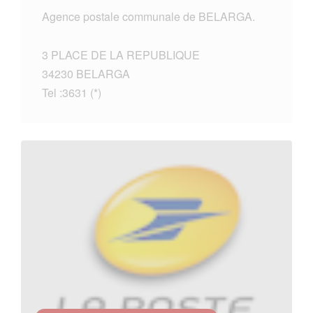
Agence postale communale de BELARGA.
3 PLACE DE LA REPUBLIQUE
34230 BELARGA
Tel :3631 (*)