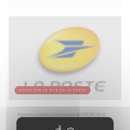
ACCES SUR LE SITE DE LA POSTE
Agence postale communale de GEMEAUX.