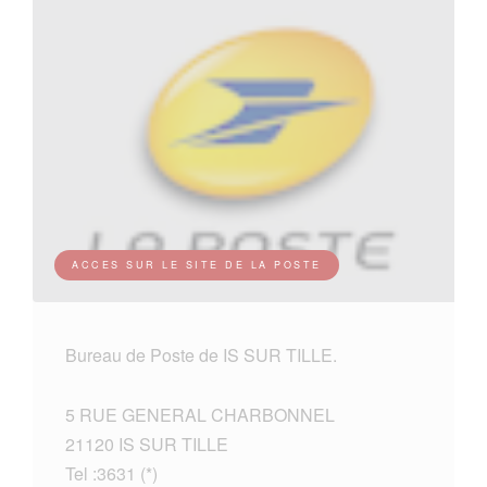
ACCES SUR LE SITE DE LA POSTE
Bureau de Poste de IS SUR TILLE.
5 RUE GENERAL CHARBONNEL
21120 IS SUR TILLE
Tel :3631 (*)