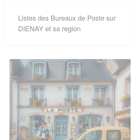
Listes des Bureaux de Poste sur
DIENAY et sa region