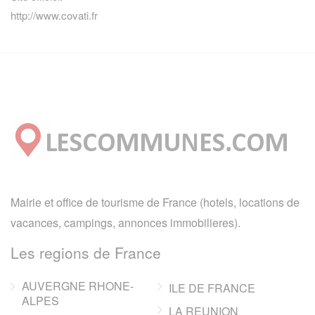
http://www.covati.fr
Mairie et office de tourisme de France (hotels, locations de
vacances, campings, annonces immobilieres).
Les regions de France
AUVERGNE RHONE-
ILE DE FRANCE
ALPES
LA REUNION