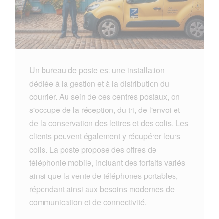
Un bureau de poste est une installation
dédiée à la gestion et à la distribution du
courrier. Au sein de ces centres postaux, on
s'occupe de la réception, du tri, de l'envoi et
de la conservation des lettres et des colis. Les
clients peuvent également y récupérer leurs
colis. La poste propose des offres de
téléphonie mobile, incluant des forfaits variés
ainsi que la vente de téléphones portables,
répondant ainsi aux besoins modernes de
communication et de connectivité.