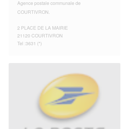
Agence postale communale de
COURTIVRON.
2 PLACE DE LA MAIRIE
21120 COURTIVRON
Tel :3631 (*)