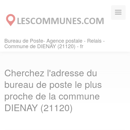
Panneau de gestion des cookies
Bureau de Poste- Agence postale - Relais -
Commune de DIENAY (21120) - fr
Cherchez l'adresse du
bureau de poste le plus
proche de la commune
DIENAY (21120)