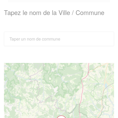
Tapez le nom de la Ville / Commune