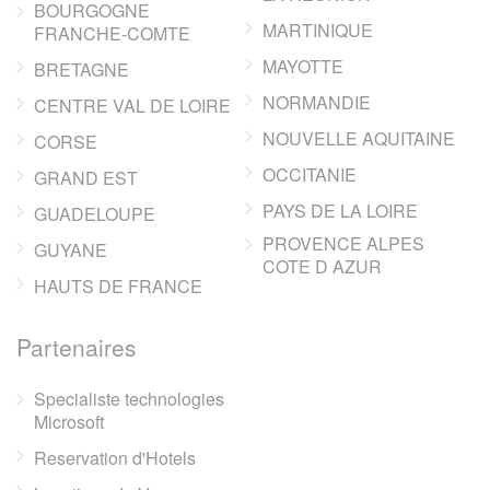
BOURGOGNE
MARTINIQUE
FRANCHE-COMTE
MAYOTTE
BRETAGNE
NORMANDIE
CENTRE VAL DE LOIRE
NOUVELLE AQUITAINE
CORSE
OCCITANIE
GRAND EST
PAYS DE LA LOIRE
GUADELOUPE
PROVENCE ALPES
GUYANE
COTE D AZUR
HAUTS DE FRANCE
Partenaires
Specialiste technologies
Microsoft
Reservation d'Hotels