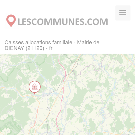
Panneau de gestion des cookies
Caisses allocations familiale - Mairie de
DIENAY (21120) - fr