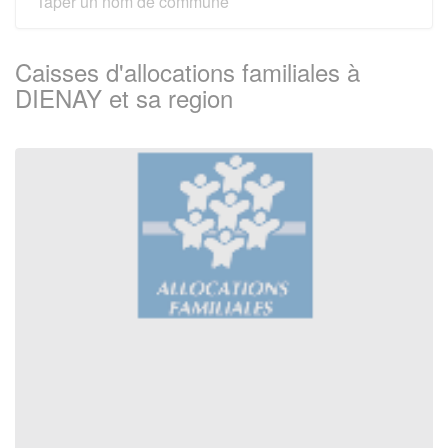
Caisses d'allocations familiales à
DIENAY et sa region