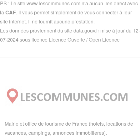
PS : Le site www.lescommunes.com n'a aucun lien direct avec
la
CAF
. Il vous permet simplement de vous connecter à leur
site internet. Il ne fournit aucune prestation.
Les données proviennent du site data.gouv.fr mise à jour du 12-
07-2024 sous licence
Licence Ouverte / Open Licence
Mairie et office de tourisme de France (hotels, locations de
vacances, campings, annonces immobilieres).