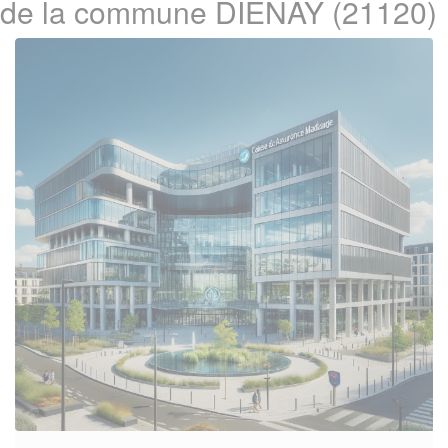
de la commune DIENAY (21120)