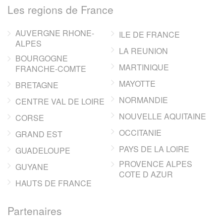
Les regions de France
AUVERGNE RHONE-
ILE DE FRANCE
ALPES
LA REUNION
BOURGOGNE
MARTINIQUE
FRANCHE-COMTE
MAYOTTE
BRETAGNE
NORMANDIE
CENTRE VAL DE LOIRE
NOUVELLE AQUITAINE
CORSE
OCCITANIE
GRAND EST
PAYS DE LA LOIRE
GUADELOUPE
PROVENCE ALPES
GUYANE
COTE D AZUR
HAUTS DE FRANCE
Partenaires