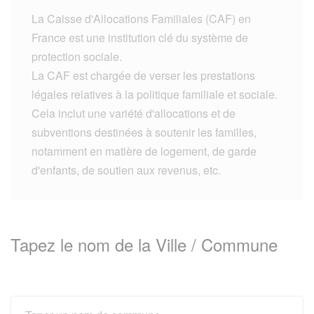
La Caisse d'Allocations Familiales (CAF) en
France est une institution clé du système de
protection sociale.
La CAF est chargée de verser les prestations
légales relatives à la politique familiale et sociale.
Cela inclut une variété d'allocations et de
subventions destinées à soutenir les familles,
notamment en matière de logement, de garde
d'enfants, de soutien aux revenus, etc.
Tapez le nom de la Ville / Commune