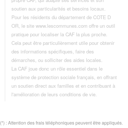
soutien aux particularités et besoins locaux.
Pour les résidents du département de COTE D
OR, le site www.lescommunes.com offre un outil
pratique pour localiser la CAF la plus proche.
Cela peut être particulièrement utile pour obtenir
des informations spécifiques, faire des
démarches, ou solliciter des aides locales.
La CAF joue donc un rôle essentiel dans le
système de protection sociale français, en offrant
un soutien direct aux familles et en contribuant à
l'amélioration de leurs conditions de vie.
(*) : Attention des frais téléphoniques peuvent être appliqués.