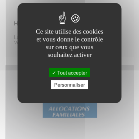
Horaires d'ouverture :
Ce site utilise des cookies
Lundi au Mercredi de 08:30 - 16:15
et vous donne le contrôle
Vendredi de 08:30 - 16:15
sur ceux que vous
souhaitez activer
Tout accepter
Personnaliser