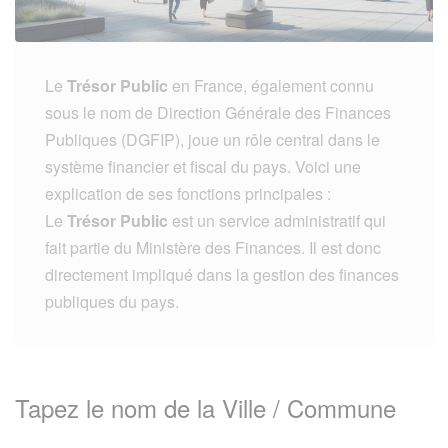
Le
Trésor Public
en France, également connu
sous le nom de Direction Générale des Finances
Publiques (DGFIP), joue un rôle central dans le
système financier et fiscal du pays. Voici une
explication de ses fonctions principales :
Le
Trésor Public
est un service administratif qui
fait partie du Ministère des Finances. Il est donc
directement impliqué dans la gestion des finances
publiques du pays.
Tapez le nom de la Ville / Commune