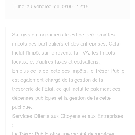
Lundi au Vendredi de 09:00 - 12:15
Sa mission fondamentale est de percevoir les
impôts des particuliers et des entreprises. Cela
inclut l'impôt sur le revenu, la TVA, les impôts
locaux, et d'autres taxes et cotisations.
En plus de la collecte des impôts, le Trésor Public
est également chargé de la gestion de la
trésorerie de l'État, ce qui inclut le paiement des
dépenses publiques et la gestion de la dette
publique.
Services Offerts aux Citoyens et aux Entreprises
:
Le Trésor Public offre une variété de services