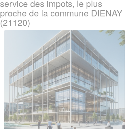
service des impots, le plus
proche de la commune DIENAY
(21120)