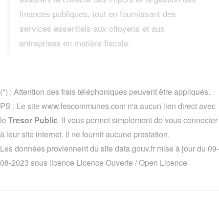
finances publiques, tout en fournissant des
services essentiels aux citoyens et aux
entreprises en matière fiscale.
(*) : Attention des frais téléphoniques peuvent être appliqués.
PS : Le site www.lescommunes.com n'a aucun lien direct avec
le
Tresor Public
. Il vous permet simplement de vous connecter
à leur site internet. Il ne fournit aucune prestation.
Les données proviennent du site data.gouv.fr mise à jour du 09-
08-2023 sous licence
Licence Ouverte / Open Licence