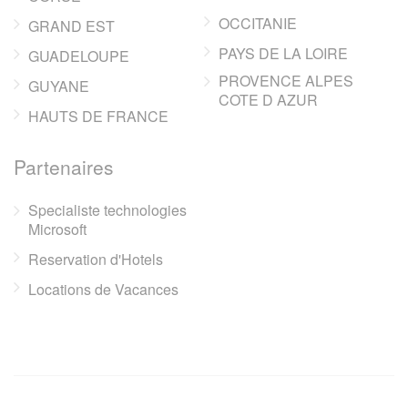
OCCITANIE
GRAND EST
PAYS DE LA LOIRE
GUADELOUPE
PROVENCE ALPES
GUYANE
COTE D AZUR
HAUTS DE FRANCE
Partenaires
Specialiste technologies
Microsoft
Reservation d'Hotels
Locations de Vacances