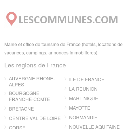
Mairie et office de tourisme de France (hotels, locations de
vacances, campings, annonces immobilieres).
Les regions de France
AUVERGNE RHONE-
ILE DE FRANCE
ALPES
LA REUNION
BOURGOGNE
MARTINIQUE
FRANCHE-COMTE
MAYOTTE
BRETAGNE
NORMANDIE
CENTRE VAL DE LOIRE
NOUVELLE AQUITAINE
CORSE