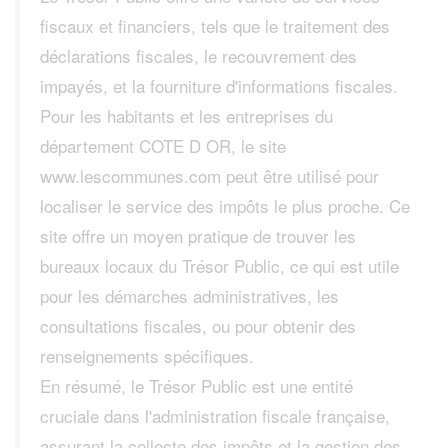
fiscaux et financiers, tels que le traitement des
déclarations fiscales, le recouvrement des
impayés, et la fourniture d'informations fiscales.
Pour les habitants et les entreprises du
département COTE D OR, le site
www.lescommunes.com peut être utilisé pour
localiser le service des impôts le plus proche. Ce
site offre un moyen pratique de trouver les
bureaux locaux du Trésor Public, ce qui est utile
pour les démarches administratives, les
consultations fiscales, ou pour obtenir des
renseignements spécifiques.
En résumé, le Trésor Public est une entité
cruciale dans l'administration fiscale française,
assurant la collecte des impôts et la gestion des