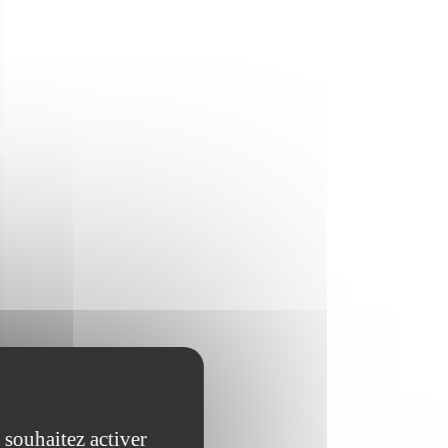
 souhaitez activer