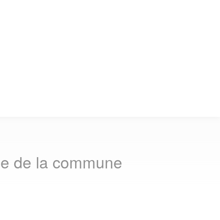
che de la commune