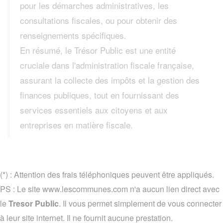
pour les démarches administratives, les
consultations fiscales, ou pour obtenir des
renseignements spécifiques.
En résumé, le Trésor Public est une entité
cruciale dans l'administration fiscale française,
assurant la collecte des impôts et la gestion des
finances publiques, tout en fournissant des
services essentiels aux citoyens et aux
entreprises en matière fiscale.
(*) : Attention des frais téléphoniques peuvent être appliqués.
PS : Le site www.lescommunes.com n'a aucun lien direct avec
le
Tresor Public
. Il vous permet simplement de vous connecter
à leur site internet. Il ne fournit aucune prestation.