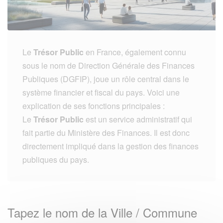
Le
Trésor Public
en France, également connu
sous le nom de Direction Générale des Finances
Publiques (DGFIP), joue un rôle central dans le
système financier et fiscal du pays. Voici une
explication de ses fonctions principales :
Le
Trésor Public
est un service administratif qui
fait partie du Ministère des Finances. Il est donc
directement impliqué dans la gestion des finances
publiques du pays.
Tapez le nom de la Ville / Commune