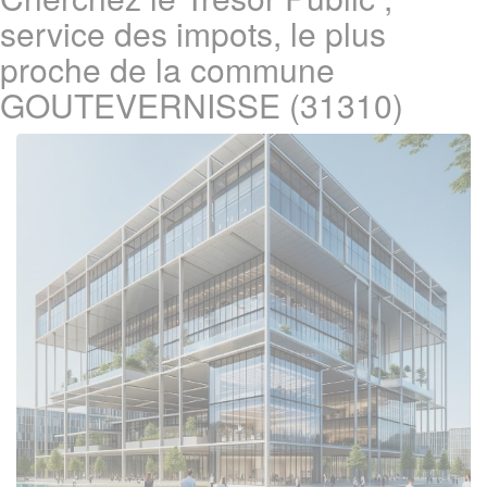
service des impots, le plus
proche de la commune
GOUTEVERNISSE (31310)