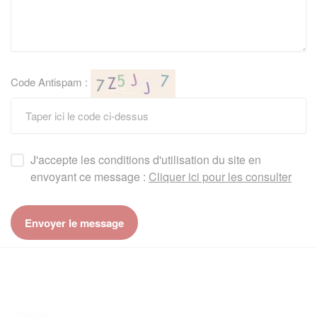
Code Antispam :
J'accepte les conditions d'utilisation du site en
envoyant ce message :
Cliquer ici pour les consulter