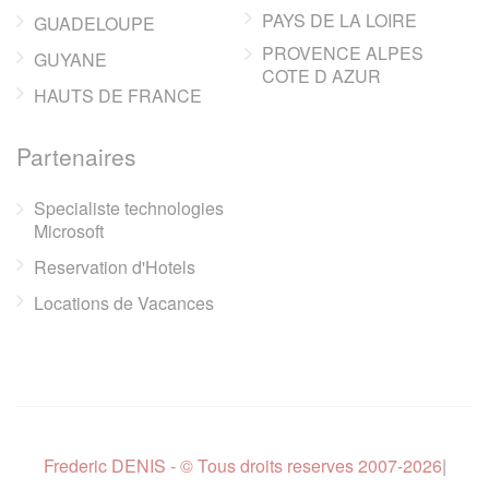
PAYS DE LA LOIRE
GUADELOUPE
PROVENCE ALPES
GUYANE
COTE D AZUR
HAUTS DE FRANCE
Partenaires
Specialiste technologies
Microsoft
Reservation d'Hotels
Locations de Vacances
Frederic DENIS - © Tous droits reserves 2007-2026
|