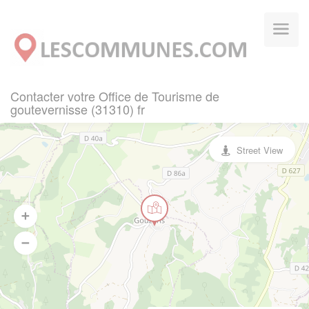
Panneau de gestion des cookies
Contacter votre Office de Tourisme de
goutevernisse (31310) fr
Street View