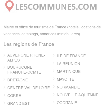
Mairie et office de tourisme de France (hotels, locations de
vacances, campings, annonces immobilieres).
Les regions de France
AUVERGNE RHONE-
ILE DE FRANCE
ALPES
LA REUNION
BOURGOGNE
MARTINIQUE
FRANCHE-COMTE
MAYOTTE
BRETAGNE
NORMANDIE
CENTRE VAL DE LOIRE
NOUVELLE AQUITAINE
CORSE
OCCITANIE
GRAND EST