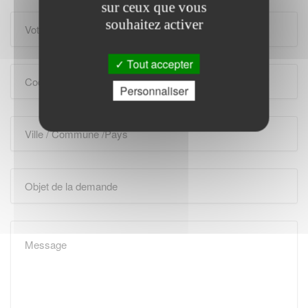
sur ceux que vous
souhaitez activer
Tout accepter
Personnaliser