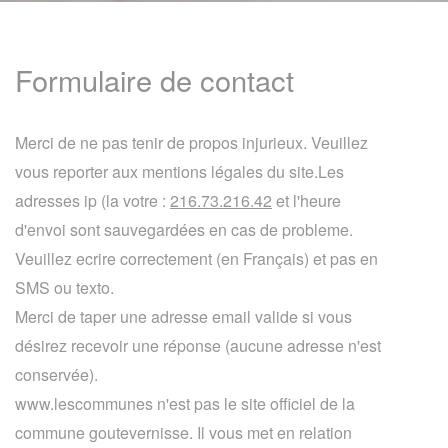
Formulaire de contact
Merci de ne pas tenir de propos injurieux. Veuillez
vous reporter aux mentions légales du site.Les
adresses ip (la votre :
216.73.216.42
et l'heure
d'envoi sont sauvegardées en cas de probleme.
Veuillez ecrire correctement (en Français) et pas en
SMS ou texto.
Merci de taper une adresse email valide si vous
désirez recevoir une réponse (aucune adresse n'est
conservée).
www.lescommunes n'est pas le site officiel de la
commune goutevernisse. Il vous met en relation