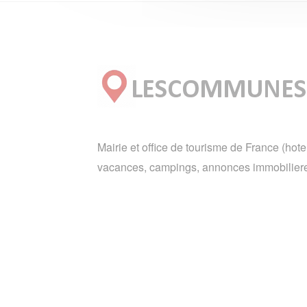
Mairie et office de tourisme de France (hote
vacances, campings, annonces immobiliere