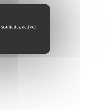
 souhaitez activer