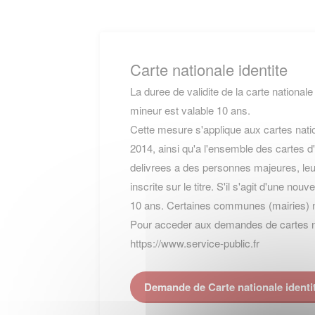
Carte nationale identite
La duree de validite de la carte nationale
mineur est valable 10 ans.
Cette mesure s'applique aux cartes natio
2014, ainsi qu'a l'ensemble des cartes d'
delivrees a des personnes majeures, leur
inscrite sur le titre. S'il s'agit d'une nou
10 ans. Certaines communes (mairies) 
Pour acceder aux demandes de cartes nati
https://www.service-public.fr
Demande de Carte nationale iden