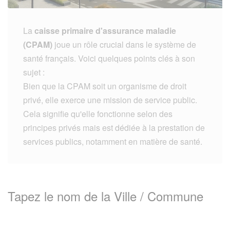
La
caisse primaire d'assurance maladie
(CPAM)
joue un rôle crucial dans le système de
santé français. Voici quelques points clés à son
sujet :
Bien que la CPAM soit un organisme de droit
privé, elle exerce une mission de service public.
Cela signifie qu'elle fonctionne selon des
principes privés mais est dédiée à la prestation de
services publics, notamment en matière de santé.
Tapez le nom de la Ville / Commune