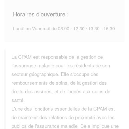
Horaires d'ouverture :
Lundi au Vendredi de 08:00 - 12:30 / 13:30 - 16:30
La CPAM est responsable de la gestion de
l'assurance maladie pour les résidents de son
secteur géographique. Elle s'occupe des
remboursements de soins, de la gestion des
droits des assurés, et de l'accès aux soins de
santé.
L'une des fonctions essentielles de la CPAM est
de maintenir des relations de proximité avec les
publics de l'assurance maladie. Cela implique une