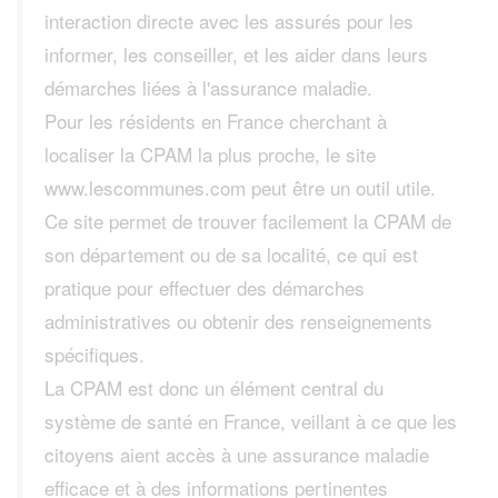
interaction directe avec les assurés pour les
informer, les conseiller, et les aider dans leurs
démarches liées à l'assurance maladie.
Pour les résidents en France cherchant à
localiser la CPAM la plus proche, le site
www.lescommunes.com peut être un outil utile.
Ce site permet de trouver facilement la CPAM de
son département ou de sa localité, ce qui est
pratique pour effectuer des démarches
administratives ou obtenir des renseignements
spécifiques.
La CPAM est donc un élément central du
système de santé en France, veillant à ce que les
citoyens aient accès à une assurance maladie
efficace et à des informations pertinentes