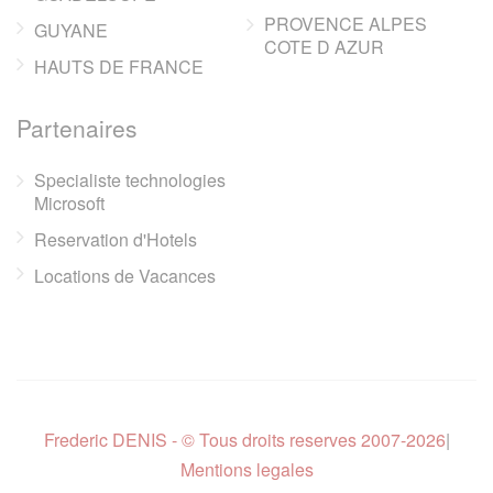
PROVENCE ALPES
GUYANE
COTE D AZUR
HAUTS DE FRANCE
Partenaires
Specialiste technologies
Microsoft
Reservation d'Hotels
Locations de Vacances
Frederic DENIS - © Tous droits reserves 2007-2026
|
Mentions legales