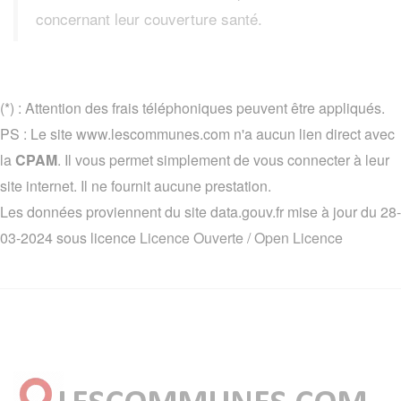
concernant leur couverture santé.
(*) : Attention des frais téléphoniques peuvent être appliqués.
PS : Le site www.lescommunes.com n'a aucun lien direct avec
la
CPAM
. Il vous permet simplement de vous connecter à leur
site internet. Il ne fournit aucune prestation.
Les données proviennent du site data.gouv.fr mise à jour du 28-
03-2024 sous licence
Licence Ouverte / Open Licence