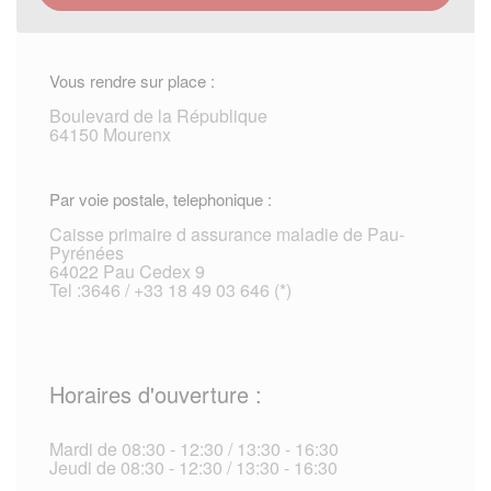
Vous rendre sur place :
Boulevard de la République
64150 Mourenx
Par voie postale, telephonique :
Caisse primaire d assurance maladie de Pau-
Pyrénées
64022 Pau Cedex 9
Tel :3646 / +33 18 49 03 646 (*)
Horaires d'ouverture :
Mardi de 08:30 - 12:30 / 13:30 - 16:30
Jeudi de 08:30 - 12:30 / 13:30 - 16:30