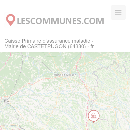
Panneau de gestion des cookies
Caisse Primaire d'assurance maladie -
Mairie de CASTETPUGON (64330) - fr