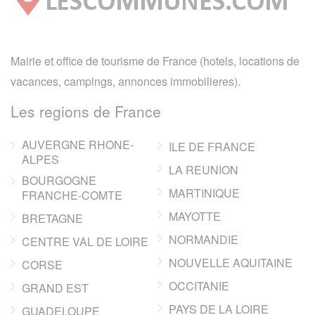
Mairie et office de tourisme de France (hotels, locations de
vacances, campings, annonces immobilieres).
Les regions de France
AUVERGNE RHONE-
ILE DE FRANCE
ALPES
LA REUNION
BOURGOGNE
MARTINIQUE
FRANCHE-COMTE
MAYOTTE
BRETAGNE
NORMANDIE
CENTRE VAL DE LOIRE
NOUVELLE AQUITAINE
CORSE
OCCITANIE
GRAND EST
PAYS DE LA LOIRE
GUADELOUPE