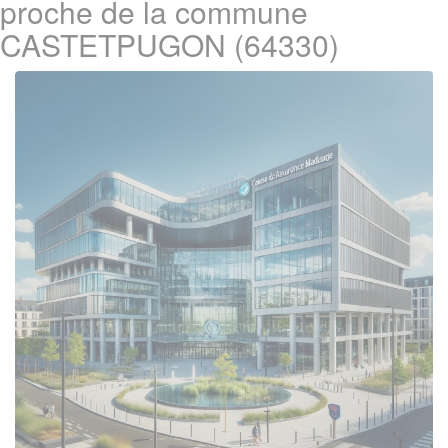
proche de la commune
CASTETPUGON (64330)