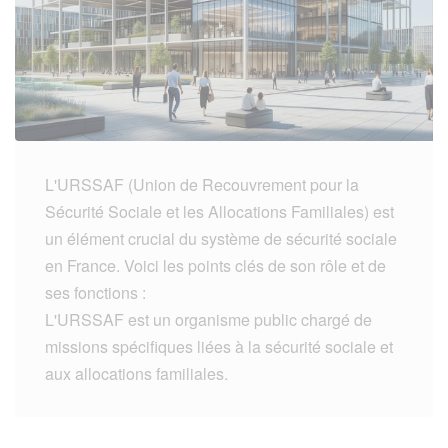
L'URSSAF (Union de Recouvrement pour la
Sécurité Sociale et les Allocations Familiales) est
un élément crucial du système de sécurité sociale
en France. Voici les points clés de son rôle et de
ses fonctions :
L'URSSAF est un organisme public chargé de
missions spécifiques liées à la sécurité sociale et
aux allocations familiales.