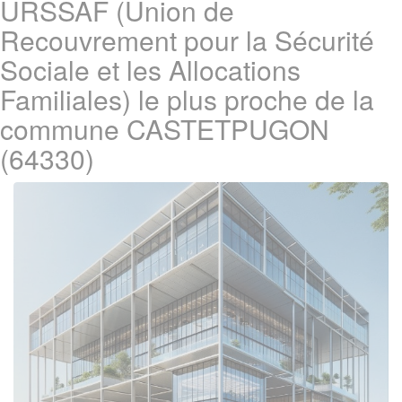
URSSAF (Union de
Recouvrement pour la Sécurité
Sociale et les Allocations
Familiales) le plus proche de la
commune CASTETPUGON
(64330)