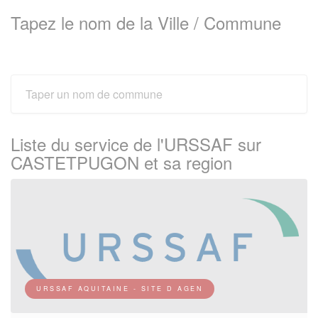
Tapez le nom de la Ville / Commune
Liste du service de l'URSSAF sur
CASTETPUGON et sa region
URSSAF AQUITAINE - SITE D AGEN