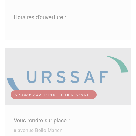
Horaires d'ouverture :
URSSAF AQUITAINE - SITE D ANGLET
Vous rendre sur place :
6 avenue Belle-Marion