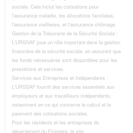
sociale. Cela inclut les cotisations pour
l'assurance maladie, les allocations familiales,
l'assurance vieillesse, et l'assurance chômage.
Gestion de la Trésorerie de la Sécurité Sociale :
L'URSSAF joue un rôle important dans la gestion
financière de la sécurité sociale, en assurant que
les fonds nécessaires sont disponibles pour les
prestations et services.
Services aux Entreprises et Indépendants :
L'URSSAF fournit des services essentiels aux
employeurs et aux travailleurs indépendants,
notamment en ce qui concerne le calcul et le
paiement des cotisations sociales.
Pour les résidents et les entreprises du
département du Finistère, le site