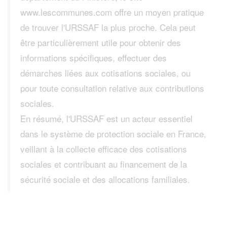
www.lescommunes.com offre un moyen pratique
de trouver l'URSSAF la plus proche. Cela peut
être particulièrement utile pour obtenir des
informations spécifiques, effectuer des
démarches liées aux cotisations sociales, ou
pour toute consultation relative aux contributions
sociales.
En résumé, l'URSSAF est un acteur essentiel
dans le système de protection sociale en France,
veillant à la collecte efficace des cotisations
sociales et contribuant au financement de la
sécurité sociale et des allocations familiales.