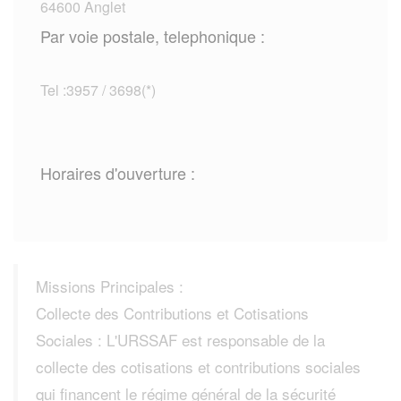
64600 Anglet
Par voie postale, telephonique :
Tel :3957 / 3698(*)
Horaires d'ouverture :
Missions Principales :
Collecte des Contributions et Cotisations
Sociales : L'URSSAF est responsable de la
collecte des cotisations et contributions sociales
qui financent le régime général de la sécurité