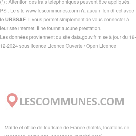
(*) : Attention des frais téléphoniques peuvent être appliqués.
PS : Le site www.lescommunes.com n'a aucun lien direct avec
le
URSSAF
. Il vous permet simplement de vous connecter à
leur site internet. Il ne fournit aucune prestation.
Les données proviennent du site data.gouv.fr mise à jour du 18-
12-2024 sous licence
Licence Ouverte / Open Licence
Mairie et office de tourisme de France (hotels, locations de