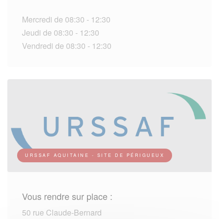
Mercredi de 08:30 - 12:30
Jeudi de 08:30 - 12:30
Vendredi de 08:30 - 12:30
URSSAF AQUITAINE - SITE DE PÉRIGUEUX
Vous rendre sur place :
50 rue Claude-Bernard