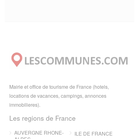
Mairie et office de tourisme de France (hotels,
locations de vacances, campings, annonces
immobilieres).
Les regions de France
AUVERGNE RHONE-
ILE DE FRANCE