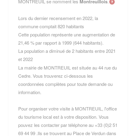
MONTREUIL se nomment les
Montreuillois
.
Lors du dernier recensement en 2022, la
commune comptait 820 habitants
Cette population représente une augmentation de
21,46 % par rapport à 1999 (644 habitants).
La population a diminué de 2 habitants entre 2021
et 2022
La mairie de MONTREUIL est située au 44 rue du
Cedre. Vous trouverez ci-dessous les
coordonnées complètes pour toute demande ou
information.
Pour organiser votre visite à MONTREUIL, l'office
du tourisme local est à votre disposition. Vous
pouvez les contacter par téléphone au +33 (0)2 51
69 44 99 .Ils se trouvent au Place de Verdun dans