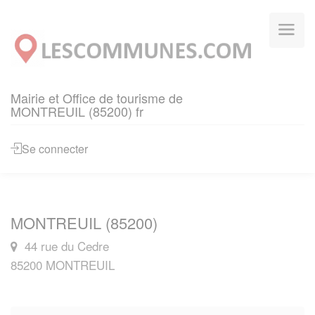
Panneau de gestion des cookies
Mairie et Office de tourisme de
MONTREUIL (85200) fr
Se connecter
MONTREUIL (85200)
44 rue du Cedre
85200 MONTREUIL