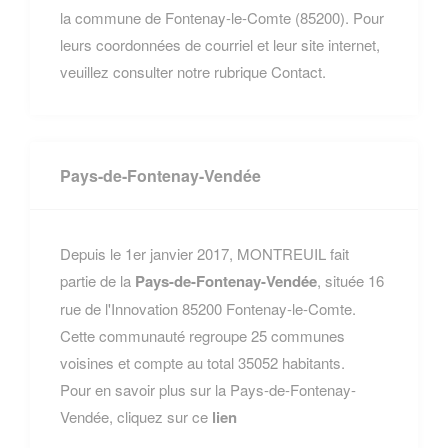
la commune de Fontenay-le-Comte (85200). Pour
leurs coordonnées de courriel et leur site internet,
veuillez consulter notre rubrique Contact.
Pays-de-Fontenay-Vendée
Depuis le 1er janvier 2017, MONTREUIL fait
partie de la
Pays-de-Fontenay-Vendée
, située 16
rue de l'Innovation 85200 Fontenay-le-Comte.
Cette communauté regroupe 25 communes
voisines et compte au total 35052 habitants.
Pour en savoir plus sur la Pays-de-Fontenay-
Vendée, cliquez sur ce
lien