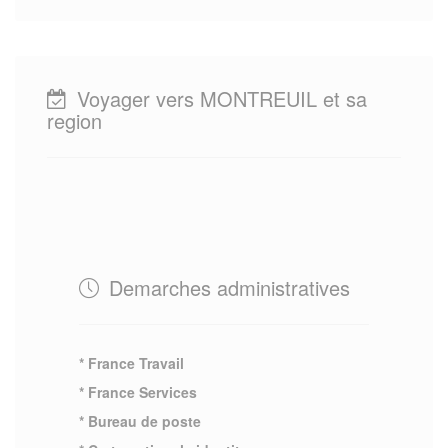
Voyager vers MONTREUIL et sa
region
Demarches administratives
* France Travail
* France Services
* Bureau de poste