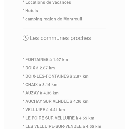
* Locations de vacances
* Hotels
* camping region de Montreuil
Les communes proches
* FONTAINES à 1.97 km
* DOIX à 2.87 km
* DOIX-LES-FONTAINES à 2.87 km
* CHAIX à 3.14 km
* AUZAY à 4.36 km
* AUCHAY SUR VENDEE à 4.36 km
* VELLUIRE à 4.41 km
* LE POIRE SUR VELLUIRE à 4.55 km
* LES VELLUIRE-SUR-VENDEE à 4.55 km