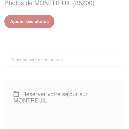
Photos de MONTREUIL (85200)
Ajouter des photos
Reserver votre sejour sur
MONTREUIL