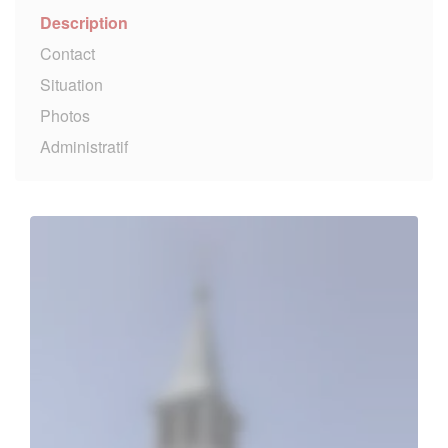
Description
Contact
Situation
Photos
Administratif