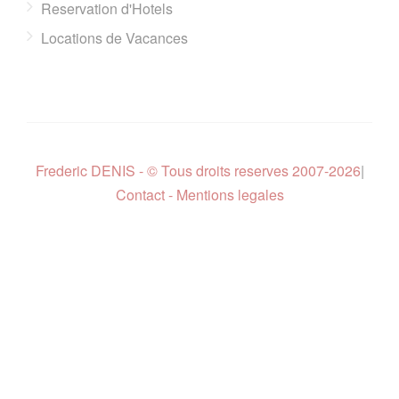
Reservation d'Hotels
Locations de Vacances
Frederic DENIS - © Tous droits reserves 2007-2026
|
Contact - Mentions legales