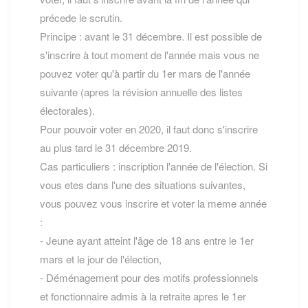
précede le scrutin.
Principe : avant le 31 décembre. Il est possible de
s'inscrire à tout moment de l'année mais vous ne
pouvez voter qu'à partir du 1er mars de l'année
suivante (apres la révision annuelle des listes
électorales).
Pour pouvoir voter en 2020, il faut donc s'inscrire
au plus tard le 31 décembre 2019.
Cas particuliers : inscription l'année de l'élection. Si
vous etes dans l'une des situations suivantes,
vous pouvez vous inscrire et voter la meme année
:
- Jeune ayant atteint l'âge de 18 ans entre le 1er
mars et le jour de l'élection,
- Déménagement pour des motifs professionnels
et fonctionnaire admis à la retraite apres le 1er