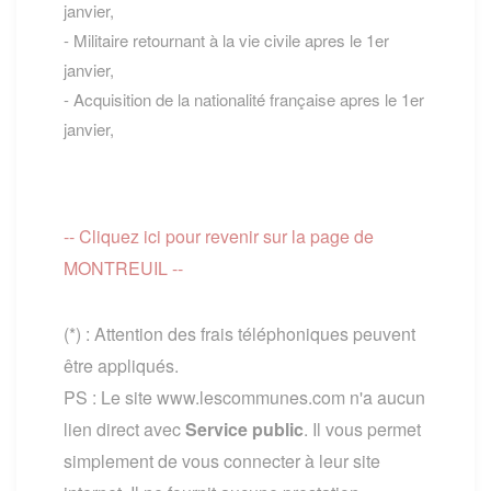
janvier,
- Militaire retournant à la vie civile apres le 1er
janvier,
- Acquisition de la nationalité française apres le 1er
janvier,
-- Cliquez ici pour revenir sur la page de
MONTREUIL --
(*) : Attention des frais téléphoniques peuvent
être appliqués.
PS : Le site www.lescommunes.com n'a aucun
lien direct avec
Service public
. Il vous permet
simplement de vous connecter à leur site