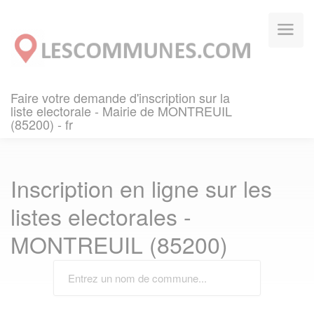
Panneau de gestion des cookies
Faire votre demande d'inscription sur la
liste electorale - Mairie de MONTREUIL
(85200) - fr
Inscription en ligne sur les
listes electorales -
MONTREUIL (85200)