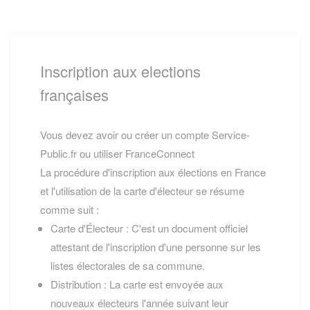
Inscription aux elections
françaises
Vous devez avoir ou créer un compte Service-
Public.fr ou utiliser FranceConnect
La procédure d'inscription aux élections en France
et l'utilisation de la carte d'électeur se résume
comme suit :
Carte d'Électeur : C'est un document officiel
attestant de l'inscription d'une personne sur les
listes électorales de sa commune.
Distribution : La carte est envoyée aux
nouveaux électeurs l'année suivant leur