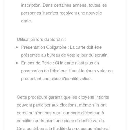
inscription. Dans certaines années, toutes les
personnes inscrites reçoivent une nouvelle
carte.
Utilisation lors du Scrutin :
Présentation Obligatoire : La carte doit être
présentée au bureau de vote le jour du scrutin.
En cas de Perte : Si la carte n'est plus en
possession de l'électeur, il peut toujours voter en
présentant une pièce d'identité valide.
Cette procédure garantit que les citoyens inscrits
peuvent participer aux élections, même s'ils ont
perdu ou n'ont pas reçu leur carte d'électeur, à
condition qu'ils aient une pièce d'identité valide.
Cela contribue à la fluidité du processus électoral