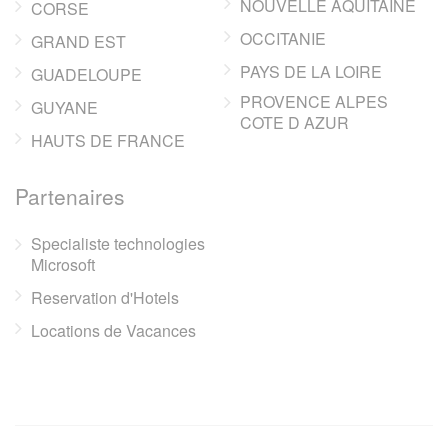
NOUVELLE AQUITAINE
CORSE
OCCITANIE
GRAND EST
PAYS DE LA LOIRE
GUADELOUPE
PROVENCE ALPES
GUYANE
COTE D AZUR
HAUTS DE FRANCE
Partenaires
Specialiste technologies
Microsoft
Reservation d'Hotels
Locations de Vacances