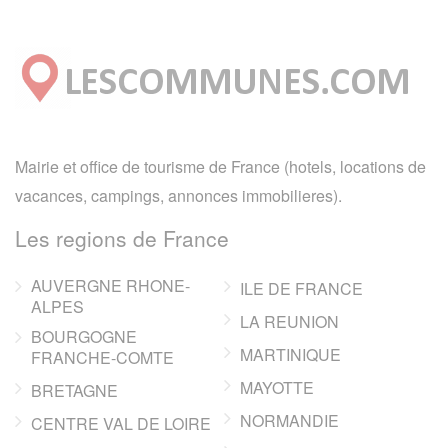
Mairie et office de tourisme de France (hotels, locations de
vacances, campings, annonces immobilieres).
Les regions de France
AUVERGNE RHONE-
ILE DE FRANCE
ALPES
LA REUNION
BOURGOGNE
MARTINIQUE
FRANCHE-COMTE
MAYOTTE
BRETAGNE
NORMANDIE
CENTRE VAL DE LOIRE