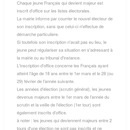
Chaque jeune Français qui devient majeur est
inscrit d'office sur les listes électorales.
La mairie informe par courrier le nouvel électeur de
son inscription, sans que celui-ci n'effectue de
démarche particuliere.
Si toutefois son inscription n'avait pas eu lieu, le
jeune peut régulariser sa situation en s'adressant à
la mairie ou au tribunal d'instance.
L'inscription d'office concerne les Français ayant
atteint l'âge de 18 ans entre le 1er mars et le 28 (ou
29) février de l'année suivante.
Les années d'élection (scrutin général), les jeunes
devenus majeurs entre le 1er mars de l'année du
scrutin et la veille de l'élection (1er tour) sont
également inscrits d'office.
à noter : les jeunes qui deviennent majeurs entre 2
tours d'une élection ne sont pas inscrits et ne