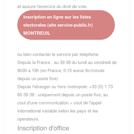
et assure l'exercice du droit de vote.
Inscription en ligne sur les listes
electorales (site service-public.fr)
MONTREUIL
ou bien contacter le service par telephone
Depuis la France : au 39 39 du lundi au vendredi de
8h30 a 19h (en France, 0,15 euros ttc/minute
depuis un poste fixe)
Depuis l'etranger ou hors metropole: +33 (0) 1 73
60 39 39 : uniquement depuis un poste fixe, au
cout d'une communication + cout de l'appel
international variable selon les pays et les
operateurs.
Inscription d'office