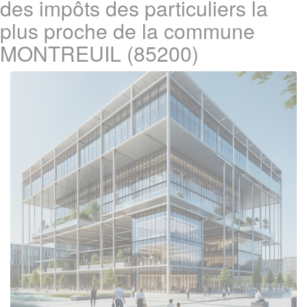
des impôts des particuliers la
plus proche de la commune
MONTREUIL (85200)