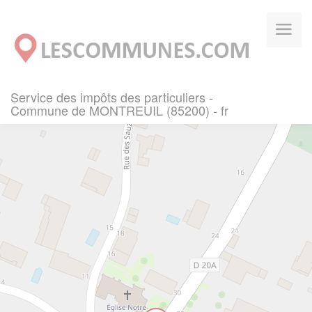
Panneau de gestion des cookies
Service des impôts des particuliers -
Commune de MONTREUIL (85200) - fr