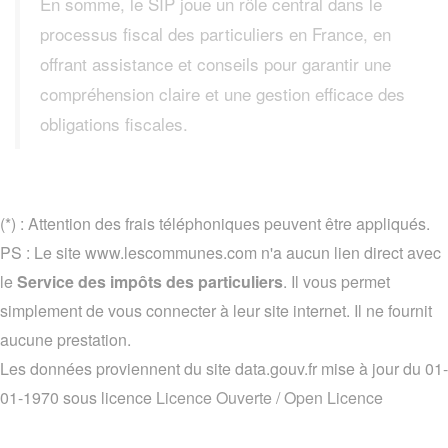
En somme, le SIP joue un rôle central dans le
processus fiscal des particuliers en France, en
offrant assistance et conseils pour garantir une
compréhension claire et une gestion efficace des
obligations fiscales.
(*) : Attention des frais téléphoniques peuvent être appliqués.
PS : Le site www.lescommunes.com n'a aucun lien direct avec
le
Service des impôts des particuliers
. Il vous permet
simplement de vous connecter à leur site internet. Il ne fournit
aucune prestation.
Les données proviennent du site data.gouv.fr mise à jour du 01-
01-1970 sous licence
Licence Ouverte / Open Licence