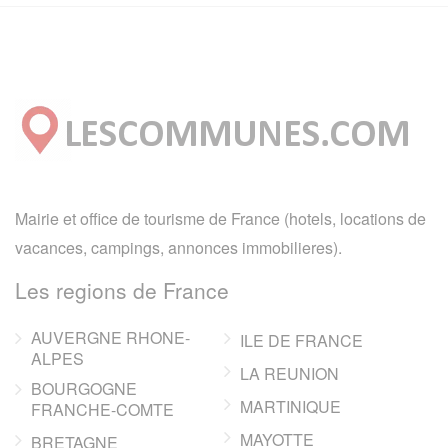
Mairie et office de tourisme de France (hotels, locations de
vacances, campings, annonces immobilieres).
Les regions de France
AUVERGNE RHONE-
ILE DE FRANCE
ALPES
LA REUNION
BOURGOGNE
MARTINIQUE
FRANCHE-COMTE
MAYOTTE
BRETAGNE