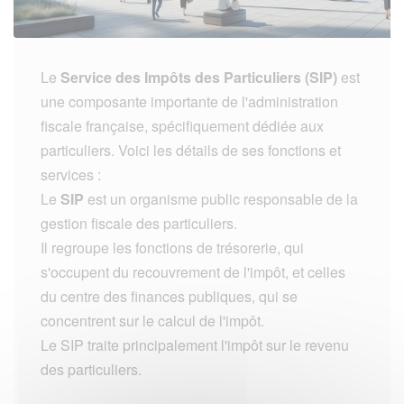
Le
Service des Impôts des Particuliers (SIP)
est
une composante importante de l'administration
fiscale française, spécifiquement dédiée aux
particuliers. Voici les détails de ses fonctions et
services :
Le
SIP
est un organisme public responsable de la
gestion fiscale des particuliers.
Il regroupe les fonctions de trésorerie, qui
s'occupent du recouvrement de l'impôt, et celles
du centre des finances publiques, qui se
concentrent sur le calcul de l'impôt.
Le SIP traite principalement l'impôt sur le revenu
des particuliers.