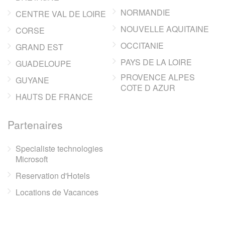
NORMANDIE
CENTRE VAL DE LOIRE
NOUVELLE AQUITAINE
CORSE
OCCITANIE
GRAND EST
PAYS DE LA LOIRE
GUADELOUPE
PROVENCE ALPES
GUYANE
COTE D AZUR
HAUTS DE FRANCE
Partenaires
Specialiste technologies
Microsoft
Reservation d'Hotels
Locations de Vacances