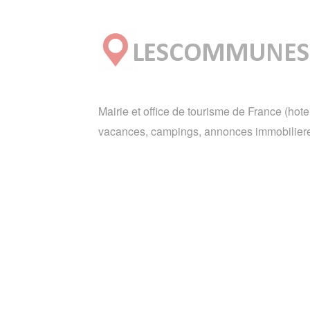
Mairie et office de tourisme de France (hote
vacances, campings, annonces immobiliere