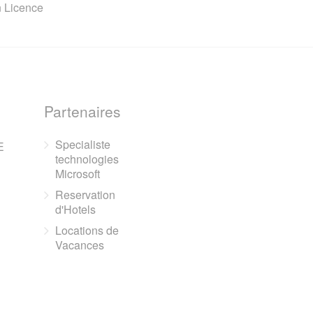
n Licence
Partenaires
Specialiste
E
technologies
Microsoft
Reservation
d'Hotels
Locations de
Vacances