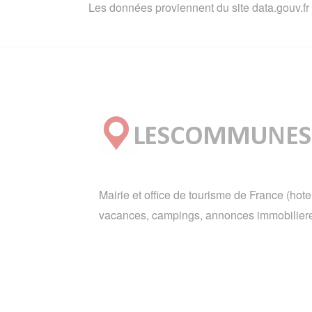
Les données proviennent du site data.gouv.fr
Mairie et office de tourisme de France (hote
vacances, campings, annonces immobiliere