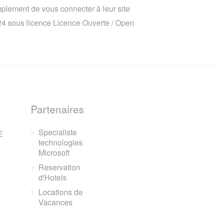
implement de vous connecter à leur site
024 sous licence
Licence Ouverte / Open
Partenaires
Specialiste
E
technologies
Microsoft
Reservation
d'Hotels
Locations de
Vacances