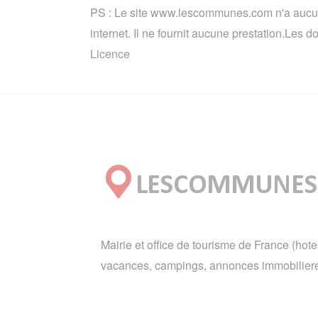
PS : Le site www.lescommunes.com n'a aucun 
internet. Il ne fournit aucune prestation.Les
Licence
Mairie et office de tourisme de France (hote
vacances, campings, annonces immobiliere