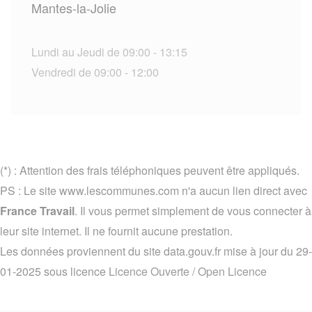
Mantes-la-Jolie
Lundi au Jeudi de 09:00 - 13:15
Vendredi de 09:00 - 12:00
(*) : Attention des frais téléphoniques peuvent être appliqués.
PS : Le site www.lescommunes.com n'a aucun lien direct avec
France Travail
. Il vous permet simplement de vous connecter à
leur site internet. Il ne fournit aucune prestation.
Les données proviennent du site data.gouv.fr mise à jour du 29-
01-2025 sous licence
Licence Ouverte / Open Licence