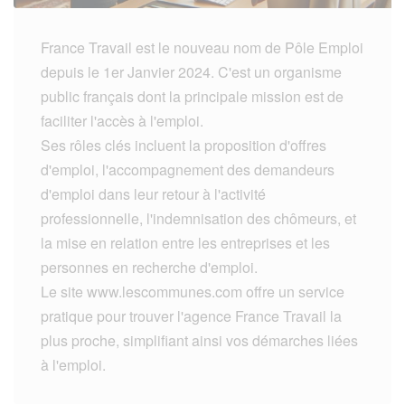
France Travail est le nouveau nom de Pôle Emploi
depuis le 1er Janvier 2024. C'est un organisme
public français dont la principale mission est de
faciliter l'accès à l'emploi.
Ses rôles clés incluent la proposition d'offres
d'emploi, l'accompagnement des demandeurs
d'emploi dans leur retour à l'activité
professionnelle, l'indemnisation des chômeurs, et
la mise en relation entre les entreprises et les
personnes en recherche d'emploi.
Le site www.lescommunes.com offre un service
pratique pour trouver l'agence France Travail la
plus proche, simplifiant ainsi vos démarches liées
à l'emploi.