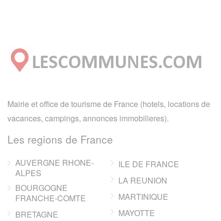
Mairie et office de tourisme de France (hotels, locations de
vacances, campings, annonces immobilieres).
Les regions de France
AUVERGNE RHONE-
ILE DE FRANCE
ALPES
LA REUNION
BOURGOGNE
MARTINIQUE
FRANCHE-COMTE
MAYOTTE
BRETAGNE