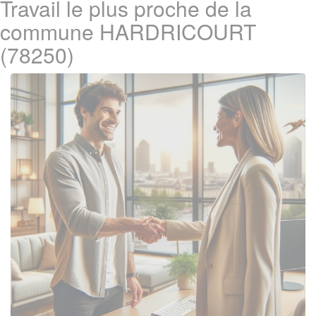
Travail le plus proche de la
commune HARDRICOURT
(78250)