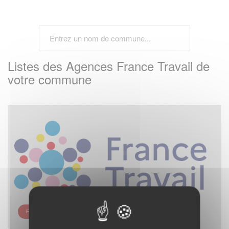
Listes des Agences France Travail de
votre commune
FRANCE TRAVAIL - LES MUREAUX