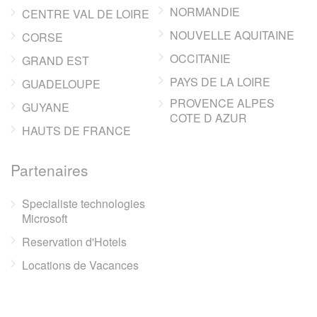
NORMANDIE
CENTRE VAL DE LOIRE
NOUVELLE AQUITAINE
CORSE
OCCITANIE
GRAND EST
PAYS DE LA LOIRE
GUADELOUPE
PROVENCE ALPES
GUYANE
COTE D AZUR
HAUTS DE FRANCE
Partenaires
Specialiste technologies
Microsoft
Reservation d'Hotels
Locations de Vacances