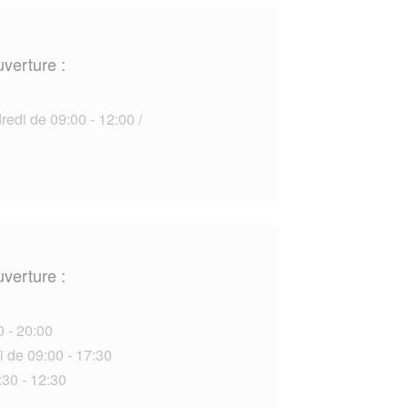
uverture :
edi de 09:00 - 12:00 /
uverture :
0 - 20:00
i de 09:00 - 17:30
30 - 12:30