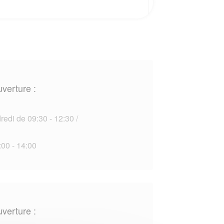
uverture :
edi de 09:30 - 12:30 /
00 - 14:00
uverture :