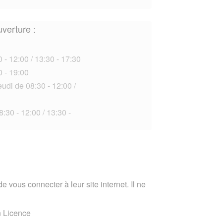
uverture :
 - 12:00 / 13:30 - 17:30
0 - 19:00
udi de 08:30 - 12:00 /
:30 - 12:00 / 13:30 -
e vous connecter à leur site internet. Il ne
n Licence