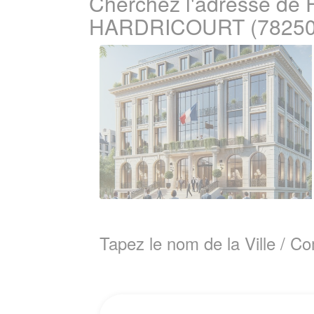
Cherchez l'adresse de 
HARDRICOURT (78250
Tapez le nom de la Ville / 